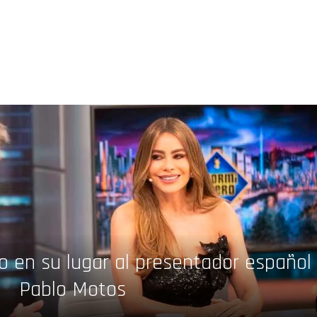
o en su lugar al presentador español
Pablo Motos