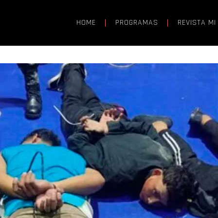
HOME
PROGRAMAS
REVISTA MI