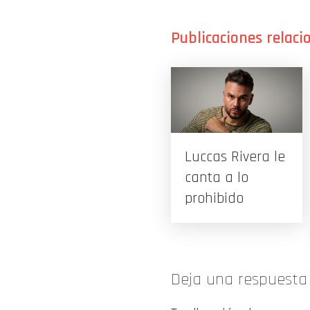
Luccas Rivera le
canta a lo
prohibido
Deja una respuesta