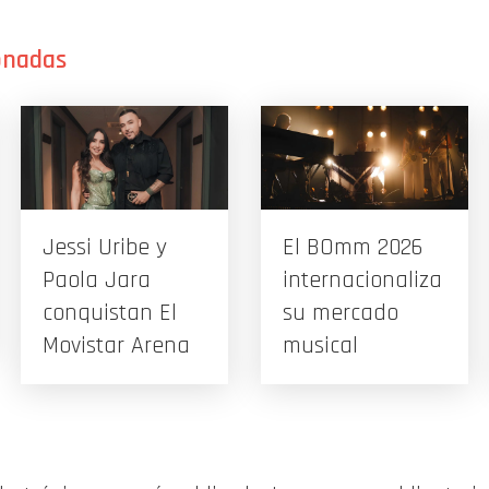
Jessi Uribe y
El BOmm 2026
Paola Jara
internacionaliza
conquistan El
su mercado
Movistar Arena
musical