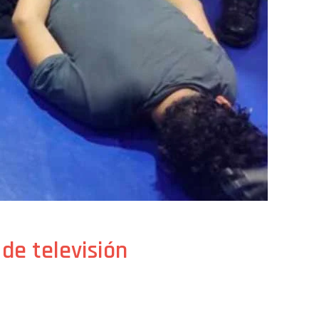
de televisión