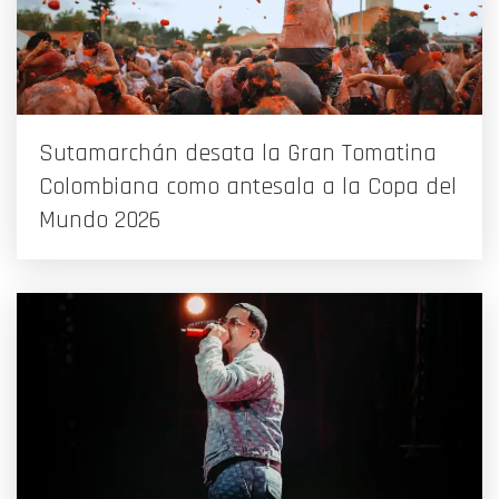
Sutamarchán desata la Gran Tomatina
Colombiana como antesala a la Copa del
Mundo 2026