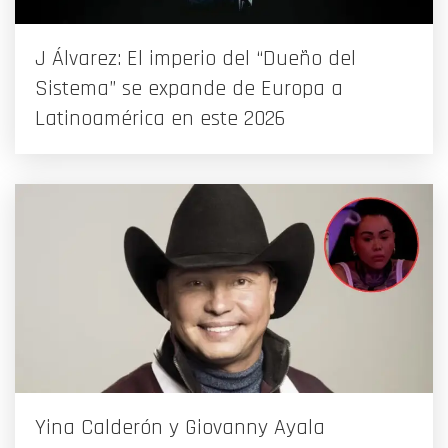
J Álvarez: El imperio del “Dueño del
Sistema” se expande de Europa a
Latinoamérica en este 2026
Yina Calderón y Giovanny Ayala