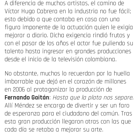
A diferencia de muchos artistas, el camino de
Víctor Hugo Cabrera en la industria no fue fácil;
esto debido a que contaba en casa con una
figura imponente de la actuación quien le exigía
mejorar a diario. Dicha exigencia rindió frutos y
con el pasar de los años el actor fue puliendo su
talento hasta ingresar en grandes producciones
desde el inicio de la televisión colombiana.
No obstante, muchos lo recuerdan por la huella
imborrable que dejó en el corazón de millones
en 2006 al protagonizar la producción de
Fernando Gaitán
:
Hasta que la plata nos separe.
Allí Méndez se encargo de divertir y ser un faro
de esperanza para el ciudadano del común. Tras
esta gran producción llegaron otras con las que
cada día se retaba a mejorar su arte.