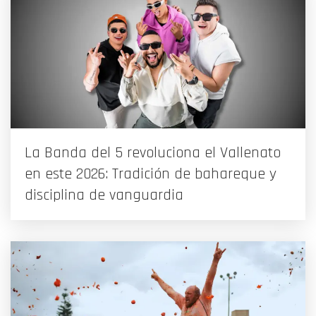
La Banda del 5 revoluciona el Vallenato
en este 2026: Tradición de bahareque y
disciplina de vanguardia