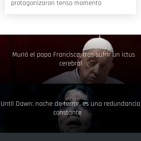
protagonizaron tenso momento
Murió el papa Francisco, tras sufrir un ictus
cerebral
Until Dawn: noche de terror, es una redundancia
constante