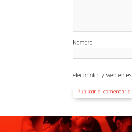
Nombre
electrónico y web en e