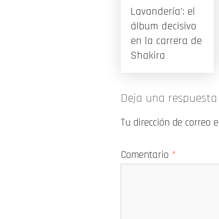
Lavandería’: el
álbum decisivo
en la carrera de
Shakira
Deja una respuesta
Tu dirección de correo 
Comentario
*