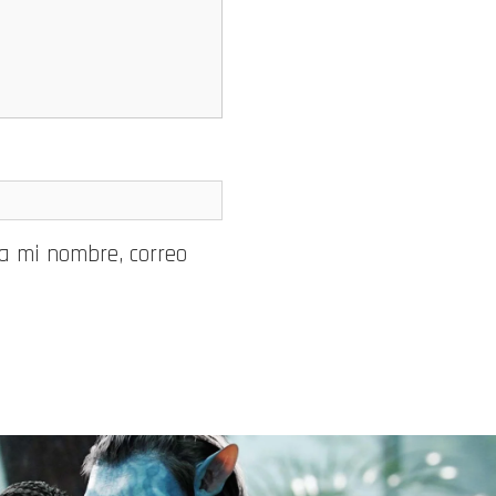
a mi nombre, correo