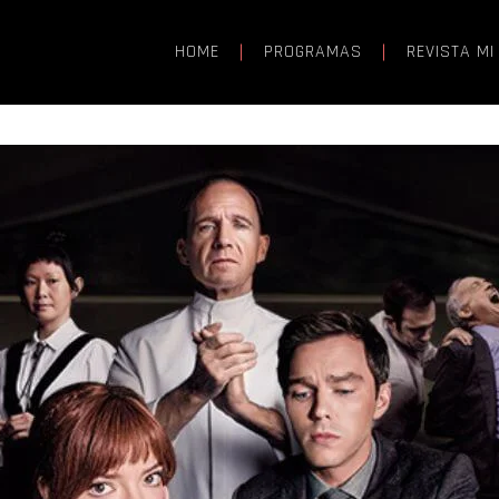
HOME
PROGRAMAS
REVISTA MI