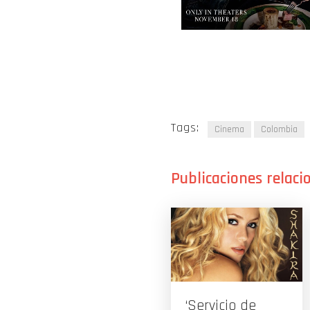
Tags:
Cinema
Colombia
‘Servicio de