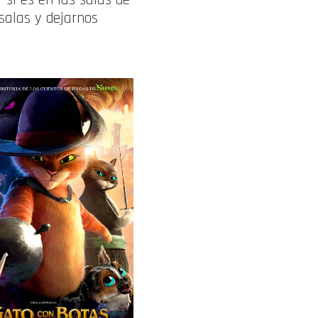
 salas y dejarnos