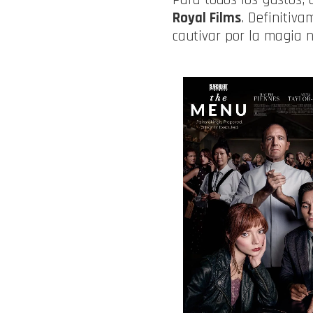
Royal Films
. Definitiva
cautivar por la magia n