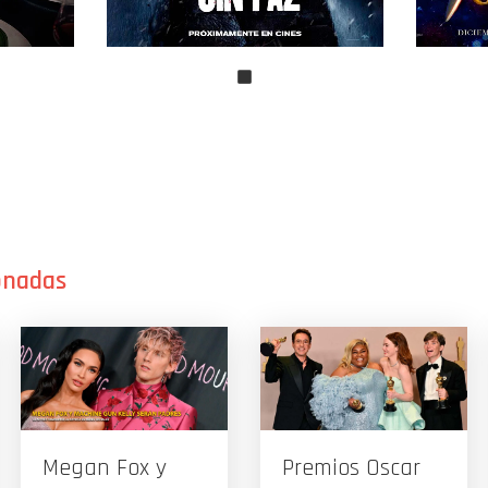
Megan Fox y
Premios Oscar