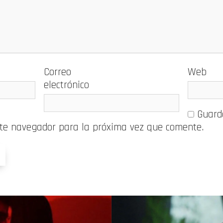
Correo
Web
electrónico
Guard
ste navegador para la próxima vez que comente.