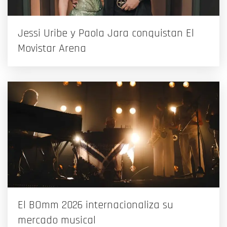
Jessi Uribe y Paola Jara conquistan El
Movistar Arena
El BOmm 2026 internacionaliza su
mercado musical