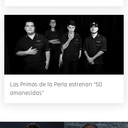
Los Primos de la Perla estrenan “50
amanecidas”