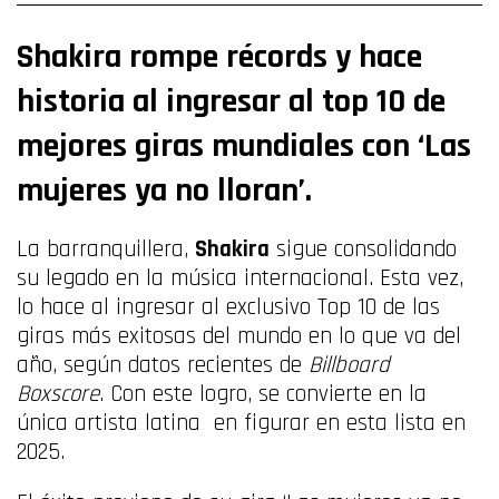
Shakira rompe récords y hace
historia al ingresar al top 10 de
mejores giras mundiales con ‘Las
mujeres ya no lloran’.
La barranquillera,
Shakira
sigue consolidando
su legado en la música internacional. Esta vez,
lo hace al ingresar al exclusivo Top 10 de las
giras más exitosas del mundo en lo que va del
año, según datos recientes de
Billboard
Boxscore
. Con este logro, se convierte en la
única artista latina en figurar en esta lista en
2025.