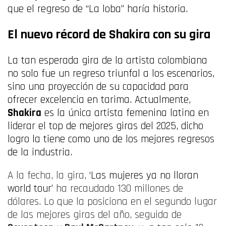
que el regreso de “La loba” haría historia.
El nuevo récord de Shakira con su gira
La tan esperada gira de la artista colombiana
no solo fue un regreso triunfal a los escenarios,
sino una proyección de su capacidad para
ofrecer excelencia en tarima. Actualmente,
Shakira
es la única artista femenina latina en
liderar el top de mejores giras del 2025, dicho
logro la tiene como uno de los mejores regresos
de la industria.
A la fecha, la gira,
‘Las mujeres ya no lloran
world tour’
ha recaudado 130 millones de
dólares. Lo que la posiciona en el segundo lugar
de las mejores giras del año, seguida de