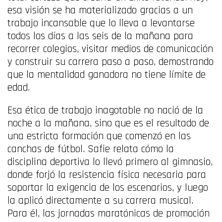
esa visión se ha materializado gracias a un
trabajo incansable que lo lleva a levantarse
todos los días a las seis de la mañana para
recorrer colegios, visitar medios de comunicación
y construir su carrera paso a paso, demostrando
que la mentalidad ganadora no tiene límite de
edad.
Esa ética de trabajo inagotable no nació de la
noche a la mañana, sino que es el resultado de
una estricta formación que comenzó en las
canchas de fútbol. Safie relata cómo la
disciplina deportiva lo llevó primero al gimnasio,
donde forjó la resistencia física necesaria para
soportar la exigencia de los escenarios, y luego
la aplicó directamente a su carrera musical.
Para él, las jornadas maratónicas de promoción