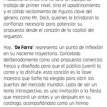
trabajo de primer nivel, sino el apadrinamiento
y el cálido recibimiento de figuras clave del
género, como Mr. Deck, quienes le brindaron la
confianza necesaria para potenciar su
propuesta desde el corazón de la capital del
reguetón.
Hoy, “
De Farra
” representa un punto de inflexión
en su naciente trayectoria. Concebida
deliberadamente como una propuesta comercial,
fresca y diseñada para que el público juvenil la
cante y la disfrute, esta canción es la llave
maestra que Safie ha elegido para abrir las
puertas del mercado mundial. Lejos de ser un
tema introspectivo, es una invitación a la fiesta
que marcará un antes y un después en su
catálogo, acompañándolo como un himno