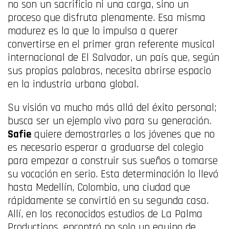
no son un sacrificio ni una carga, sino un
proceso que disfruta plenamente. Esa misma
madurez es la que lo impulsa a querer
convertirse en el primer gran referente musical
internacional de El Salvador, un país que, según
sus propias palabras, necesita abrirse espacio
en la industria urbana global.
Su visión va mucho más allá del éxito personal;
busca ser un ejemplo vivo para su generación.
Safie
quiere demostrarles a los jóvenes que no
es necesario esperar a graduarse del colegio
para empezar a construir sus sueños o tomarse
su vocación en serio. Esta determinación lo llevó
hasta Medellín, Colombia, una ciudad que
rápidamente se convirtió en su segunda casa.
Allí, en los reconocidos estudios de La Palma
Productions, encontró no solo un equipo de