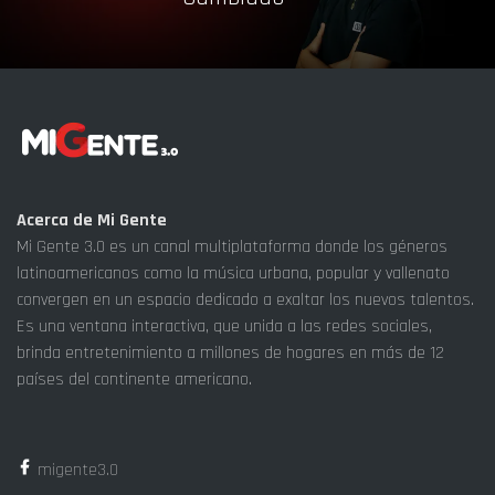
Acerca de Mi Gente
Mi Gente 3.0 es un canal multiplataforma donde los géneros
latinoamericanos como la música urbana, popular y vallenato
convergen en un espacio dedicado a exaltar los nuevos talentos.
Es una ventana interactiva, que unida a las redes sociales,
brinda entretenimiento a millones de hogares en más de 12
países del continente americano.
migente3.0