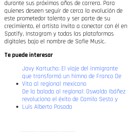
durante sus próximos años de carrera. Para
quienes deseen seguir de cerca la evolución de
este prometedor talento y ser parte de su
crecimiento, el artista invita a conectar con él en
Spotify, Instagram y todas las plataformas
digitales bajo el nombre de Safie Music.
Te puede interesar
Javy Kartucho: El viaje del inmigrante
que transformó un himno de Franco De
Vita al regional mexicano
De la balada al regional: Oswaldo Ibáñez
revoluciona el éxito de Camilo Sesto y
Luis Alberto Posada