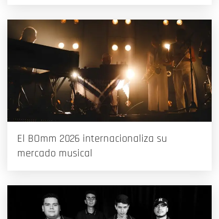
El BOmm 2026 internacionaliza su
mercado musical