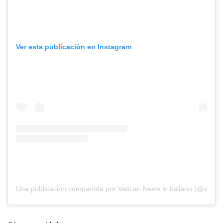
Ver esta publicación en Instagram
Una publicación compartida por Vatican News in italiano (@vatica