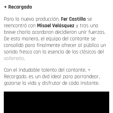
+ Recargado
Para la nueva producción,
Fer Castilla
se
reencontró con
Misael Velásquez
y tras una
breve charla acordaron decidieron unir fuerzas.
De esta manera, el equipo del cantante se
consolidó para finalmente ofrecer al público un
sonido fresco con la esencia de los clásicos del
vallenato
.
Con el indudable talento del cantante, +
Recargado, es un dvd ideal para parrandear,
gozarse la vida y disfrutar de cada instante.