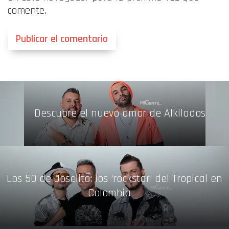
comente.
Descubre el nuevo amor de Alkilados
Los 50 de Joselito: los ‘rockstar’ del Tropical en
Colombia