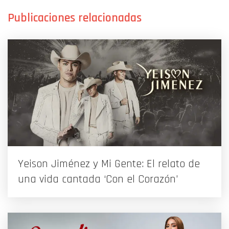
Yeison Jiménez y Mi Gente: El relato de
una vida cantada ‘Con el Corazón’