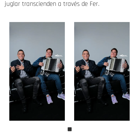
juglar transcienden a través de Fer.