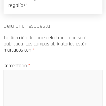
regalías”
Deja una respuesta
Tu dirección de correo electrónico no será
publicada.
Los campos obligatorios están
marcados con
*
Comentario
*