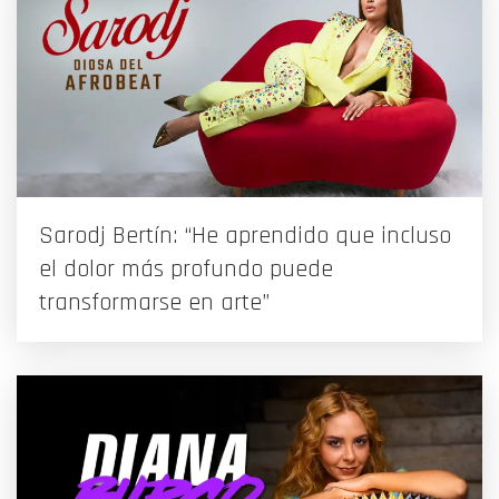
Sarodj Bertín: “He aprendido que incluso
el dolor más profundo puede
transformarse en arte”