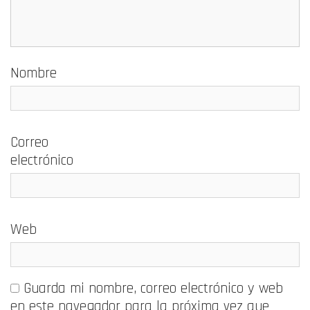
Nombre
Correo
electrónico
Web
Guarda mi nombre, correo electrónico y web
en este navegador para la próxima vez que