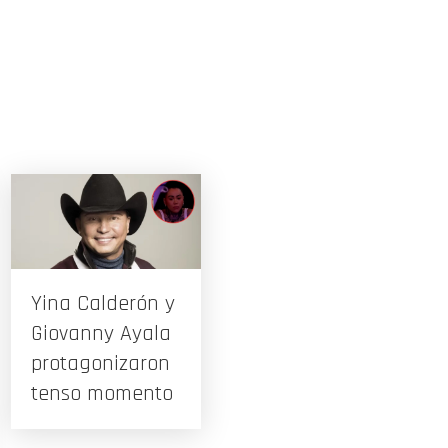
Yina Calderón y
Giovanny Ayala
protagonizaron
tenso momento