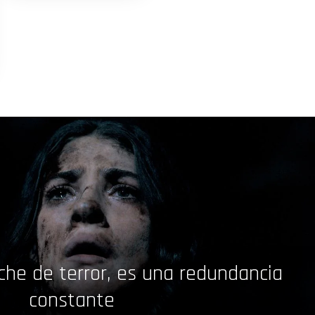
che de terror, es una redundancia
constante