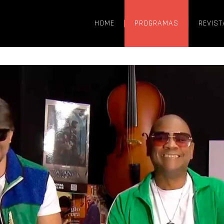
HOME
PROGRAMAS
REVIST