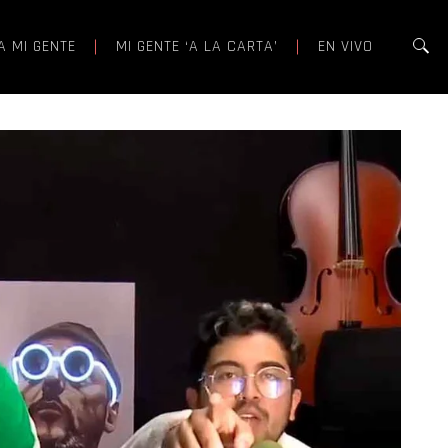
A MI GENTE
MI GENTE ‘A LA CARTA’
EN VIVO