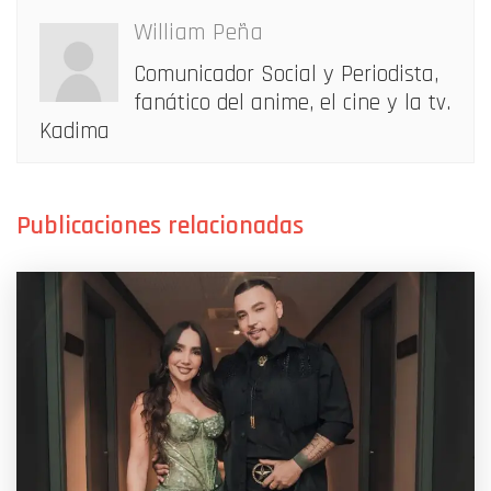
William Peña
Comunicador Social y Periodista,
fanático del anime, el cine y la tv.
Kadima