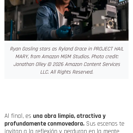
Ryan Gosling stars as Ryland Grace in PROJECT HAIL
MARY, from Amazon MGM Studios. Photo credit:
Jonathan Olley © 2026 Amazon Content Services
LLC. All Rights Reserved.
Al final, es
una obra limpia, atractiva y
profundamente conmovedora
.
Sus escenas te
invitan a la reflexión y perduran en la mente