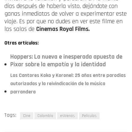
días después de haberla visto, dejándote con
ganas inmediatas de volver a experimentar este
viaje
. Es por que no dudes en ver este filme en
las salas de
Cinemas Royal Films.
Otras artículos:
Hoppers: La nueva e inesperada apuesta de
Pixar sobre la empatía y la identidad
Los Cantores Koko y Koronel: 25 años entre parodias
autorizadas y la reivindicación de la música
parrandera
Tags:
Cine
Colombia
estrenos
Películas