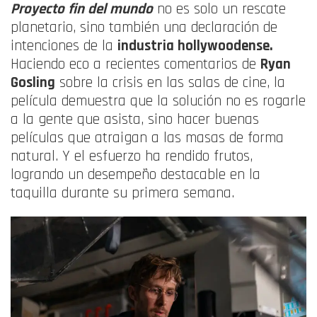
Proyecto fin del mundo
no es solo un rescate
planetario, sino también una declaración de
intenciones de la
industria hollywoodense
.
Haciendo eco a recientes comentarios de
Ryan
Gosling
sobre la crisis en las salas de cine, la
película demuestra que la solución no es rogarle
a la gente que asista, sino hacer buenas
películas que atraigan a las masas de forma
natural
. Y el esfuerzo ha rendido frutos,
logrando un desempeño destacable en la
taquilla durante su primera semana.