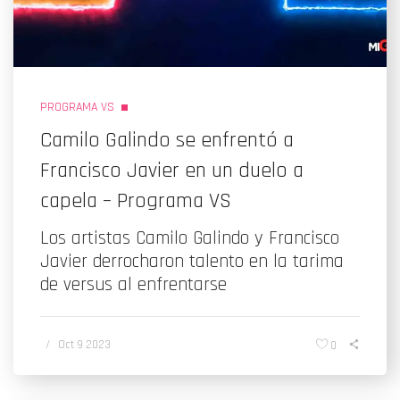
PROGRAMA VS
Camilo Galindo se enfrentó a
Francisco Javier en un duelo a
capela – Programa VS
Los artistas Camilo Galindo y Francisco
Javier derrocharon talento en la tarima
de versus al enfrentarse
/
Oct 9 2023
0