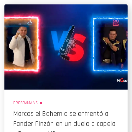
PROGRAMA VS
Marcos el Bohemio se enfrentó a
Fander Pinzón en un duelo a capela