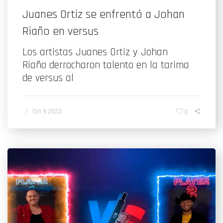
Juanes Ortiz se enfrentó a Johan
Riaño en versus
Los artistas Juanes Ortiz y Johan
Riaño derrocharon talento en la tarima
de versus al
/
Oct 9 2023
0