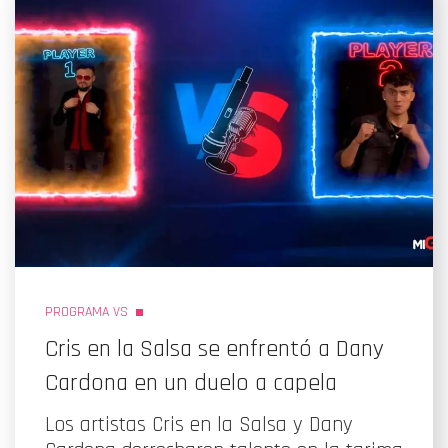
PROGRAMA VS
Cris en la Salsa se enfrentó a Dany
Cardona en un duelo a capela
Los artistas Cris en la Salsa y Dany