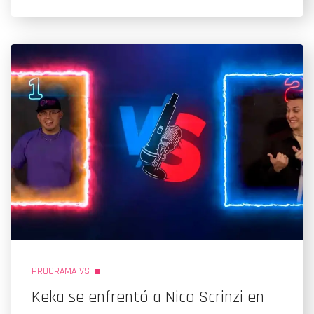
PROGRAMA VS
Keka se enfrentó a Nico Scrinzi en