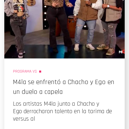
PROGRAMA VS
M4la se enfrentó a Chacho y Ego en
un duelo a capela
Los artistas M4la junto a Chacho y
Ego derrocharon talento en la tarima de
versus al