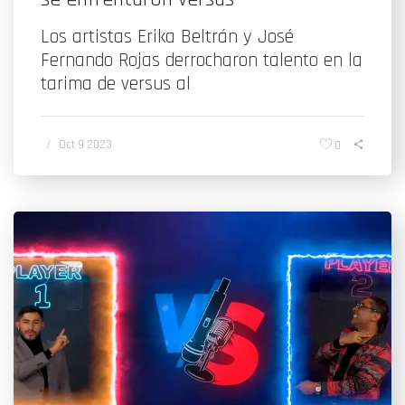
Los artistas Erika Beltrán y José
Fernando Rojas derrocharon talento en la
tarima de versus al
/
Oct 9 2023
0