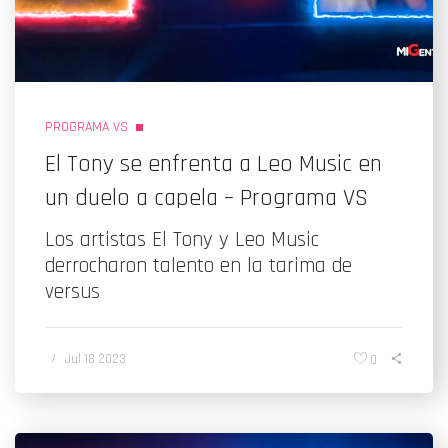
PROGRAMA VS
El Tony se enfrenta a Leo Music en
un duelo a capela – Programa VS
Los artistas El Tony y Leo Music
derrocharon talento en la tarima de
versus
/
Jul 18 2023
0