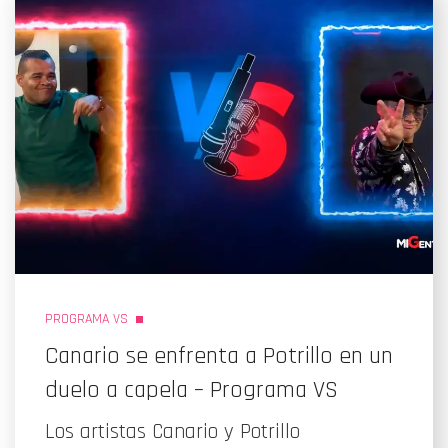
PROGRAMA VS
Canario se enfrenta a Potrillo en un
duelo a capela – Programa VS
Los artistas Canario y Potrillo