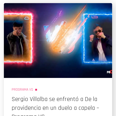
PROGRAMA VS
Sergio Villalba se enfrentó a De la
providencia en un duelo a capela –