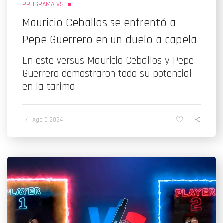
PROGRAMA VS
Mauricio Ceballos se enfrentó a
Pepe Guerrero en un duelo a capela
En este versus Mauricio Ceballos y Pepe
Guerrero demostraron todo su potencial
en la tarima
/
Ago 5 2024
0