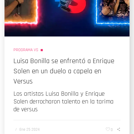
PROGRAMA VS
Luisa Bonilla se enfrentó a Enrique
Solen en un duelo a capela en
Versus
Los artistas Luisa Bonilla y Enrique
Solen derrocharon talento en la tarima
de versus
/
Ene 25 2024
0