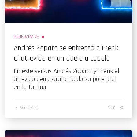
PROGRAMA VS
Andrés Zapata se enfrentó a Frenk
el atrevido en un duelo a capela
En este versus Andrés Zapata y Frenk el
atrevido demostraron todo su potencial
en la tarima
/
Ago 5 2024
0