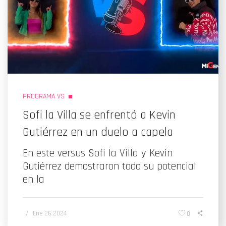
PROGRAMA VS
Sofi la Villa se enfrentó a Kevin
Gutiérrez en un duelo a capela
En este versus Sofi la Villa y Kevin
Gutiérrez demostraron todo su potencial
en la
/
Ene 26 2024
0