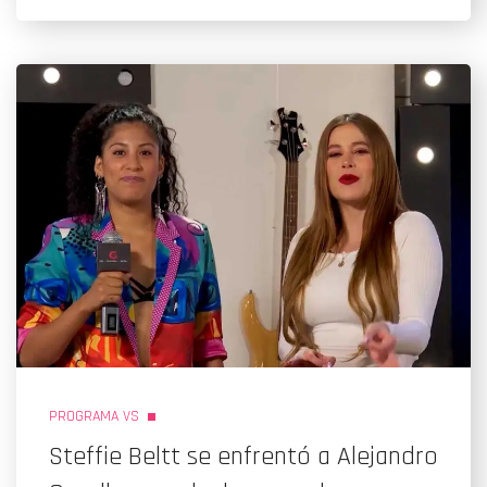
PROGRAMA VS
Steffie Beltt se enfrentó a Alejandro