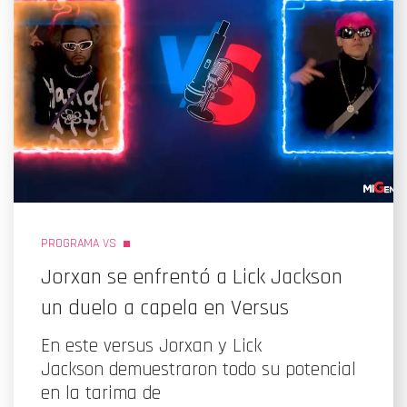
PROGRAMA VS
Jorxan se enfrentó a Lick Jackson
un duelo a capela en Versus
En este versus Jorxan y Lick
Jackson demuestraron todo su potencial
en la tarima de