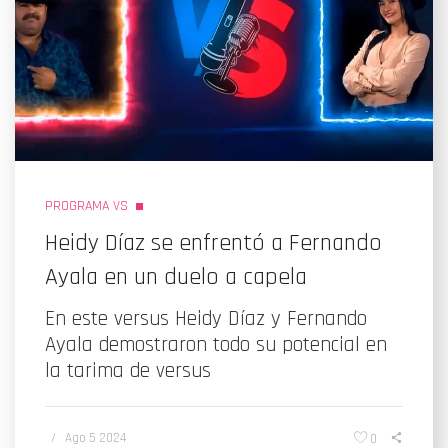
PROGRAMA VS
Heidy Díaz se enfrentó a Fernando
Ayala en un duelo a capela
En este versus Heidy Díaz y Fernando
Ayala demostraron todo su potencial en
la tarima de versus
/
Ago 5 2024
0