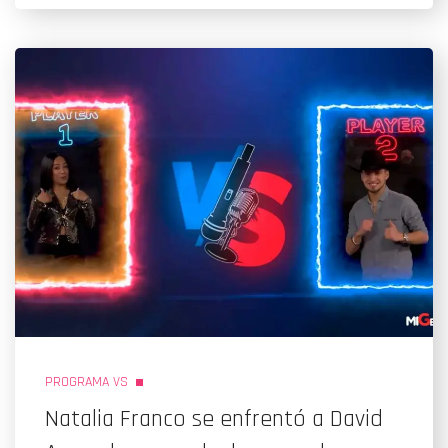
PROGRAMA VS
Natalia Franco se enfrentó a David