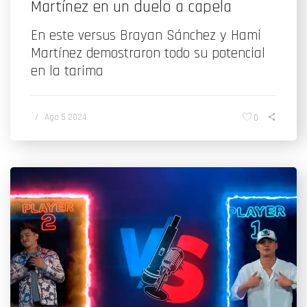
Martínez en un duelo a capela
En este versus Brayan Sánchez y Hami
Martínez demostraron todo su potencial
en la tarima
/
Ago 5 2024
0