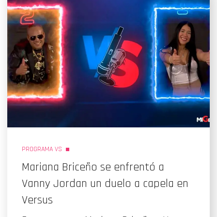
PROGRAMA VS
Mariana Briceño se enfrentó a
Vanny Jordan un duelo a capela en
Versus