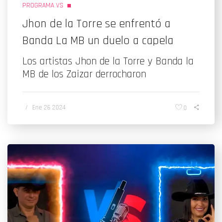
PROGRAMA VS
Jhon de la Torre se enfrentó a
Banda La MB un duelo a capela
Los artistas Jhon de la Torre y Banda la
MB de los Zaizar derrocharon
/
Ene 26 2024
0