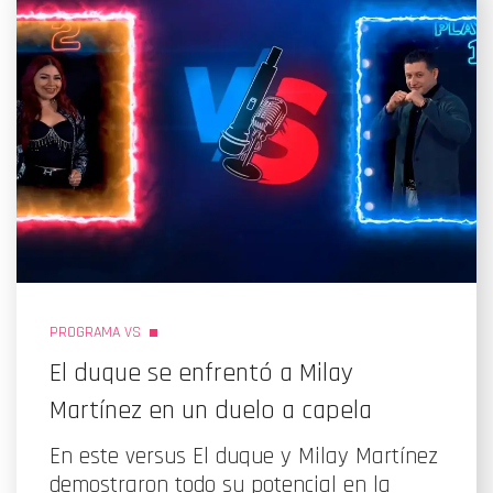
PROGRAMA VS
El duque se enfrentó a Milay
Martínez en un duelo a capela
En este versus El duque y Milay Martínez
demostraron todo su potencial en la