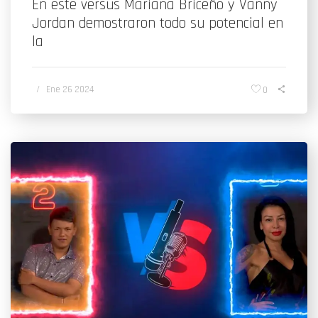
En este versus Mariana Briceño y Vanny
Jordan demostraron todo su potencial en
la
/
Ene 26 2024
0