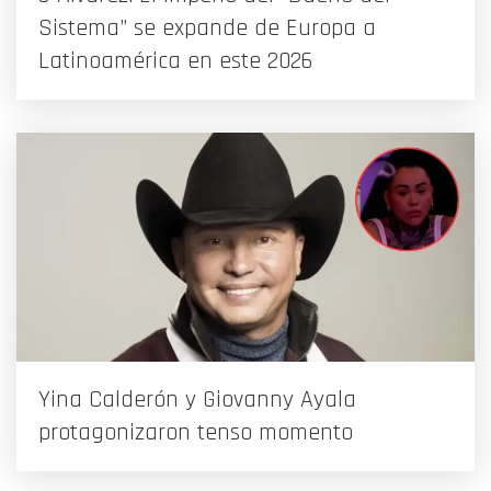
Sistema” se expande de Europa a
Latinoamérica en este 2026
Yina Calderón y Giovanny Ayala
protagonizaron tenso momento