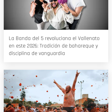
La Banda del 5 revoluciona el Vallenato
en este 2026: Tradición de bahareque y
disciplina de vanguardia