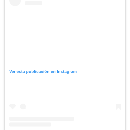
Ver esta publicación en Instagram