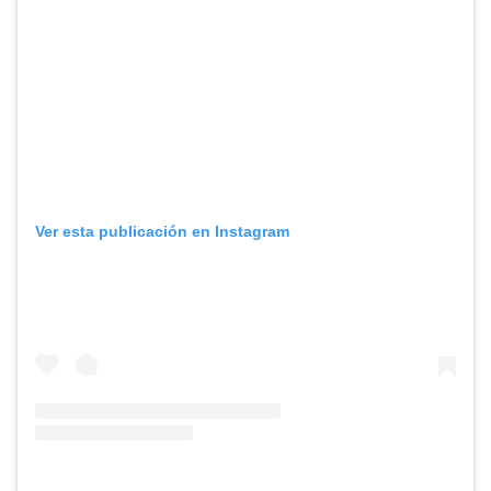
Ver esta publicación en Instagram