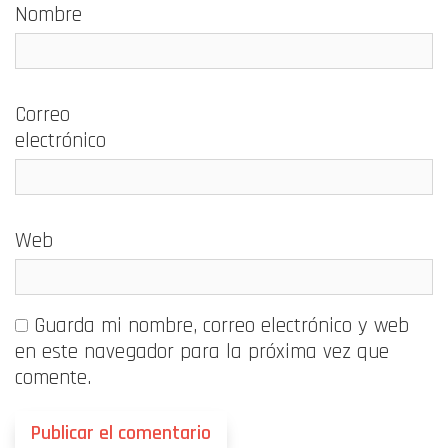
Nombre
Correo
electrónico
Web
Guarda mi nombre, correo electrónico y web
en este navegador para la próxima vez que
comente.