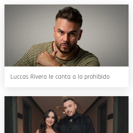
Luccas Rivera le canta a lo prohibido