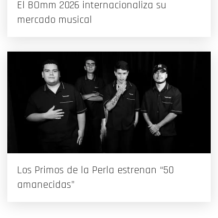
El BOmm 2026 internacionaliza su
mercado musical
Los Primos de la Perla estrenan “50
amanecidas”