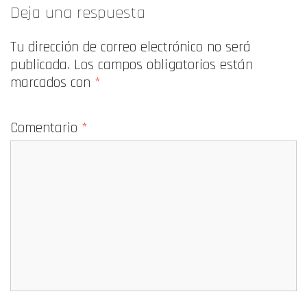
Deja una respuesta
Tu dirección de correo electrónico no será
publicada.
Los campos obligatorios están
marcados con
*
Comentario
*