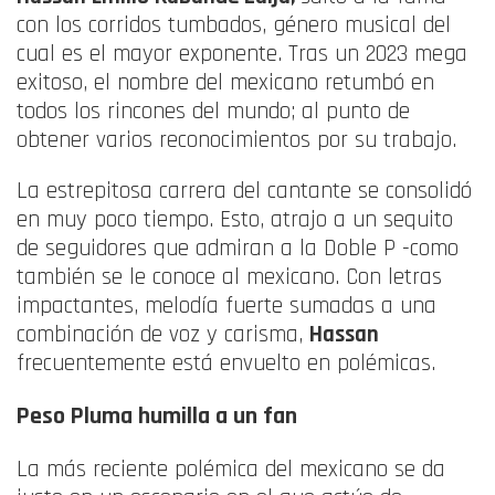
con los corridos tumbados, género musical del
cual es el mayor exponente. Tras un 2023 mega
exitoso, el nombre del mexicano retumbó en
todos los rincones del mundo; al punto de
obtener varios reconocimientos por su trabajo.
La estrepitosa carrera del cantante se consolidó
en muy poco tiempo. Esto, atrajo a un sequito
de seguidores que admiran a la Doble P -como
también se le conoce al mexicano. Con letras
impactantes, melodía fuerte sumadas a una
combinación de voz y carisma,
Hassan
frecuentemente está envuelto en polémicas.
Peso Pluma humilla a un fan
La más reciente polémica del mexicano se da