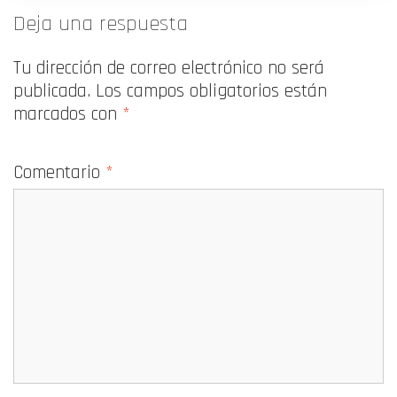
Deja una respuesta
Tu dirección de correo electrónico no será
publicada.
Los campos obligatorios están
marcados con
*
Comentario
*