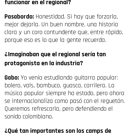
funcionar en el regional?
Pasabordo:
Honestidad. Si hay que forzarla,
mejor dejarla. Un buen nombre, una historia
clara y un coro contundente que, entre rápido,
porque eso es lo que la gente recuerda.
¿Imaginaban que el regional sería tan
protagonista en la industria?
Gabo:
Yo venía estudiando guitarra popular:
bolero, vals, bambuco, guasca, carrilera. La
música popular siempre ha estado, pero ahora
se internacionaliza como pasó con el reguetón.
Queremos refrescarla, pero defendiendo el
sonido colombiano.
¿Qué tan importantes son los camps de