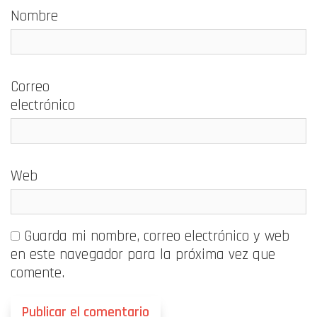
Nombre
Correo
electrónico
Web
Guarda mi nombre, correo electrónico y web
en este navegador para la próxima vez que
comente.