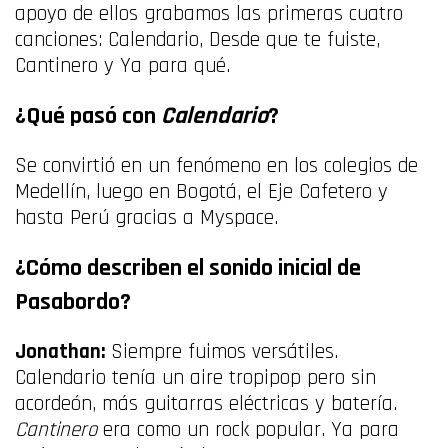
apoyo de ellos grabamos las primeras cuatro
canciones: Calendario, Desde que te fuiste,
Cantinero y Ya para qué.
¿Qué pasó con
Calendario
?
Se convirtió en un fenómeno en los colegios de
Medellín, luego en Bogotá, el Eje Cafetero y
hasta Perú gracias a Myspace.
¿Cómo describen el sonido inicial de
Pasabordo?
Jonathan:
Siempre fuimos versátiles.
Calendario tenía un aire tropipop pero sin
acordeón, más guitarras eléctricas y batería.
Cantinero
era como un rock popular. Ya para