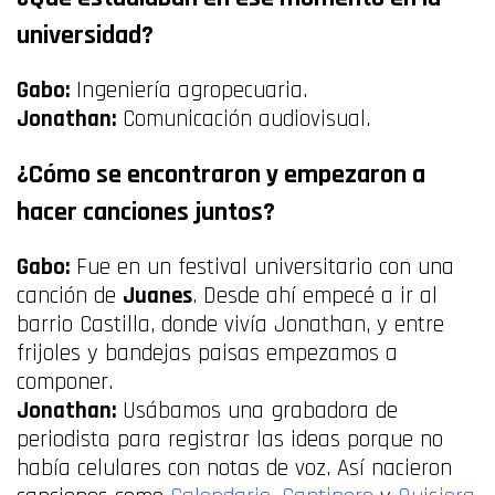
universidad?
Gabo:
Ingeniería agropecuaria.
Jonathan:
Comunicación audiovisual.
¿Cómo se encontraron y empezaron a
hacer canciones juntos?
Gabo:
Fue en un festival universitario con una
canción de
Juanes
. Desde ahí empecé a ir al
barrio Castilla, donde vivía Jonathan, y entre
frijoles y bandejas paisas empezamos a
componer.
Jonathan:
Usábamos una grabadora de
periodista para registrar las ideas porque no
había celulares con notas de voz. Así nacieron