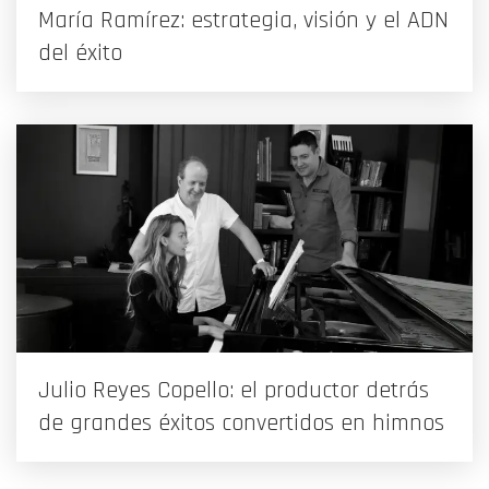
María Ramírez: estrategia, visión y el ADN
del éxito
Julio Reyes Copello: el productor detrás
de grandes éxitos convertidos en himnos