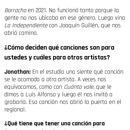
Borracho
en 2021. No funcionó tanto porque la
gente no nos ubicaba en ese género. Luego vino
La Independiente
con Joaquín Guillén, que nos
abrió camino.
¿Cómo deciden qué canciones son para
ustedes y cuáles para otros artistas?
Jonathan:
En el estudio uno siente qué canción
se le acomoda a otro artista. A veces nos
equivocamos, como con
Cuánto vale
, que le
dimos a Luis Alfonso y luego él nos invitó a
grabarla. Esa canción nos abrió la puerta en el
regional.
¿Qué tiene que tener una canción para