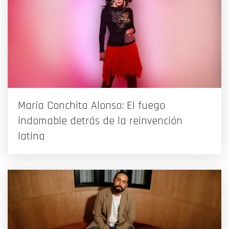
María Conchita Alonso: El fuego
indomable detrás de la reinvención
latina