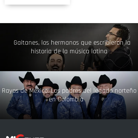
Gaitanes, los hermanos que escribieron la
historia de la música latina
Rayos de México: Los padres del legado norteño
en Colombia