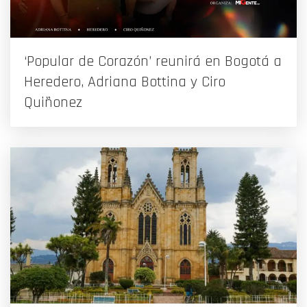
‘Popular de Corazón’ reunirá en Bogotá a
Heredero, Adriana Bottina y Ciro
Quiñonez