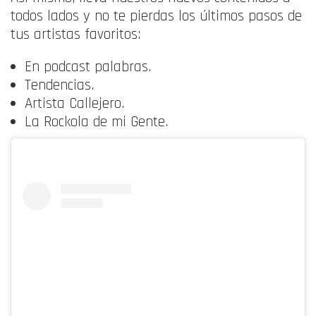
todos lados y no te pierdas los últimos pasos de
tus artistas favoritos:
En podcast palabras.
Tendencias.
Artista Callejero.
La Rockola de mi Gente.