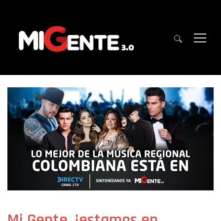
Mi Gente, ¡estamos en