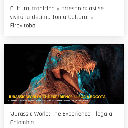
Cultura, tradición y artesanía: así se
vivirá la décima Toma Cultural en
Firavitoba
‘Jurassic World: The Experience’, llega a
Colombia