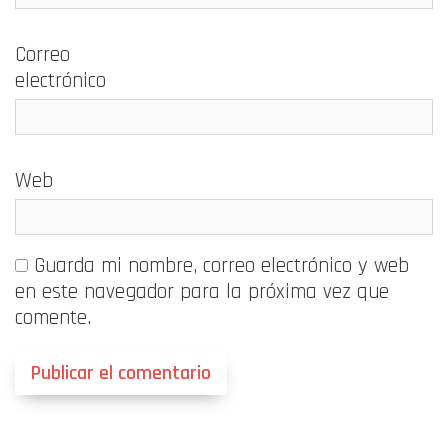
Correo
electrónico
Web
Guarda mi nombre, correo electrónico y web
en este navegador para la próxima vez que
comente.