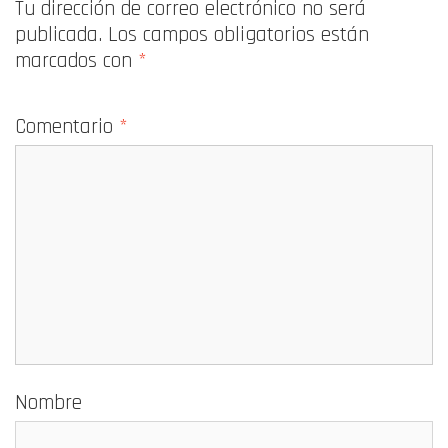
Tu dirección de correo electrónico no será
publicada.
Los campos obligatorios están
marcados con
*
Comentario
*
Nombre