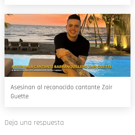
Asesinan al reconocido cantante Zair
Guette
Deja una respuesta