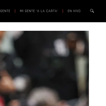
 GENTE
MI GENTE ‘A LA CARTA’
EN VIVO