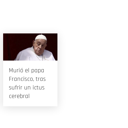
Murió el papa
Francisco, tras
sufrir un ictus
cerebral