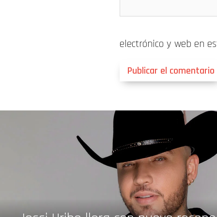
electrónico y web en e