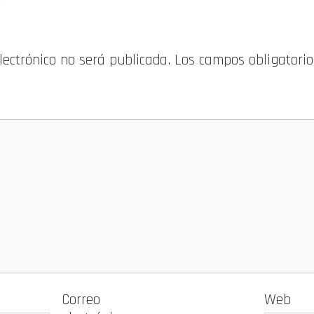
electrónico no será publicada.
Los campos obligatori
Correo
Web