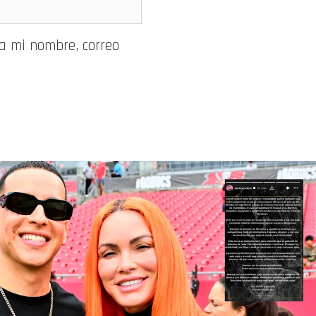
a mi nombre, correo