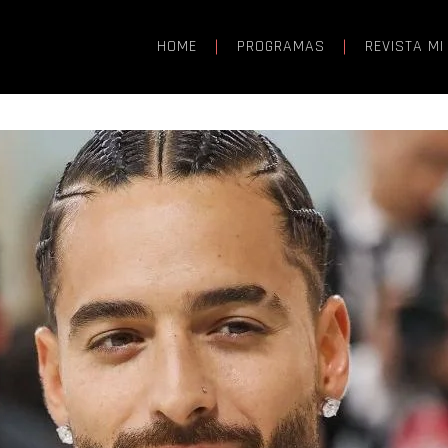
HOME
PROGRAMAS
REVISTA MI