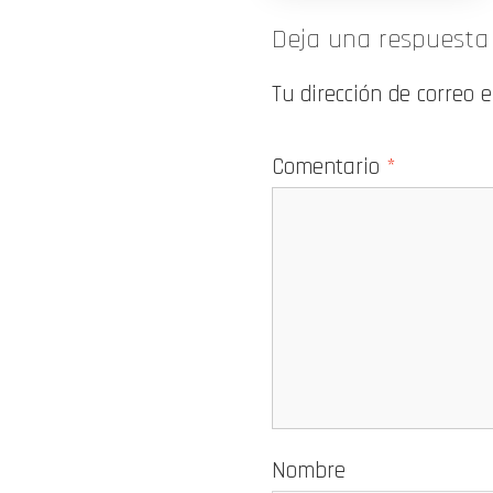
Deja una respuesta
Tu dirección de correo 
Comentario
*
Nombre