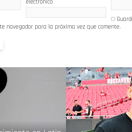
electrónico
Guard
ste navegador para la próxima vez que comente.