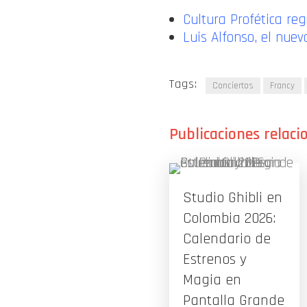
Cultura Profética re
Luis Alfonso, el nuev
Tags:
Conciertos
Francy
Studio Ghibli en
Colombia 2026:
Calendario de
Estrenos y
Magia en
Pantalla Grande