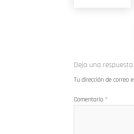
Deja una respuesta
Tu dirección de correo 
Comentario
*