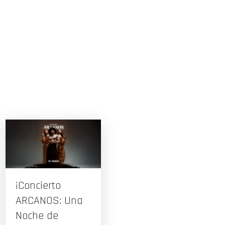
¡Concierto
ARCANOS: Una
Noche de