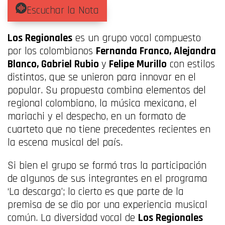
Escuchar la Nota
Los Regionales
es un grupo vocal compuesto
por los colombianos
Fernanda Franco, Alejandra
Blanco, Gabriel Rubio
y
Felipe Murillo
con estilos
distintos, que se unieron para innovar en el
popular. Su propuesta combina elementos del
regional colombiano, la música mexicana, el
mariachi y el despecho, en un formato de
cuarteto que no tiene precedentes recientes en
la escena musical del país.
Si bien el grupo se formó tras la participación
de algunos de sus integrantes en el programa
‘La descarga’; lo cierto es que parte de la
premisa de se dio por una experiencia musical
común. La diversidad vocal de
Los Regionales