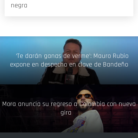
negra
‘Te darán ganas de verme’: Mauro Rubio
expone en despecho en clave de Bandeño
Mora anuncia su regreso a Colombia con nueva
gira