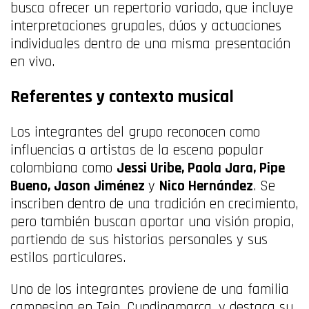
busca ofrecer un repertorio variado, que incluye
interpretaciones grupales, dúos y actuaciones
individuales dentro de una misma presentación
en vivo.
Referentes y contexto musical
Los integrantes del grupo reconocen como
influencias a artistas de la escena popular
colombiana como
Jessi Uribe, Paola Jara, Pipe
Bueno, Jason Jiménez
y
Nico Hernández
. Se
inscriben dentro de una tradición en crecimiento,
pero también buscan aportar una visión propia,
partiendo de sus historias personales y sus
estilos particulares.
Uno de los integrantes proviene de una familia
campesina en Tejo, Cundinamarca, y destaca su