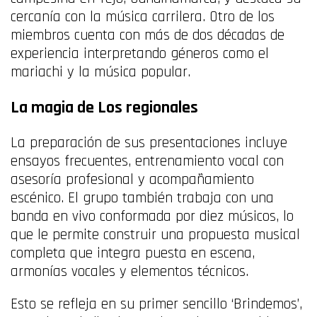
cercanía con la música carrilera. Otro de los
miembros cuenta con más de dos décadas de
experiencia interpretando géneros como el
mariachi y la música popular.
La magia de Los regionales
La preparación de sus presentaciones incluye
ensayos frecuentes, entrenamiento vocal con
asesoría profesional y acompañamiento
escénico. El grupo también trabaja con una
banda en vivo conformada por diez músicos, lo
que le permite construir una propuesta musical
completa que integra puesta en escena,
armonías vocales y elementos técnicos.
Esto se refleja en su primer sencillo ‘Brindemos’,