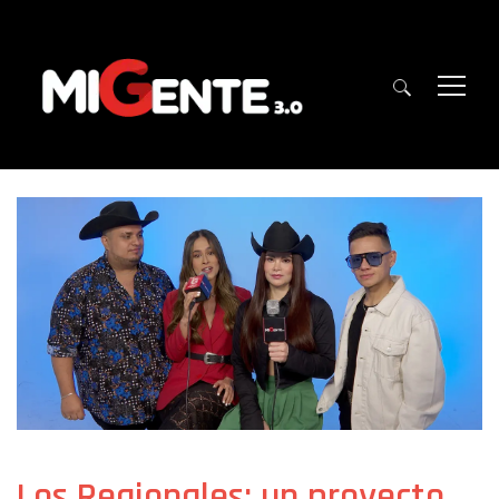
Los Regionales: un proyecto