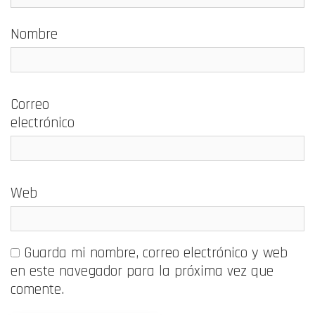
Nombre
Correo
electrónico
Web
Guarda mi nombre, correo electrónico y web
en este navegador para la próxima vez que
comente.