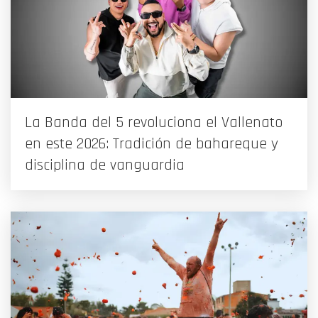
La Banda del 5 revoluciona el Vallenato
en este 2026: Tradición de bahareque y
disciplina de vanguardia