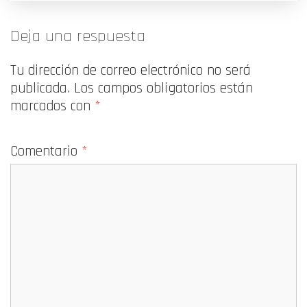
Deja una respuesta
Tu dirección de correo electrónico no será
publicada.
Los campos obligatorios están
marcados con
*
Comentario
*