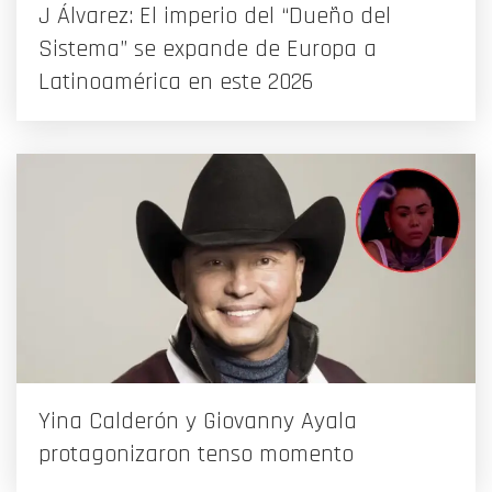
J Álvarez: El imperio del “Dueño del
Sistema” se expande de Europa a
Latinoamérica en este 2026
Yina Calderón y Giovanny Ayala
protagonizaron tenso momento