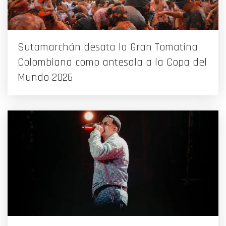
Sutamarchán desata la Gran Tomatina
Colombiana como antesala a la Copa del
Mundo 2026