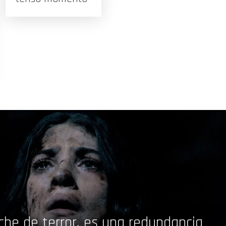
che de terror, es una redundancia