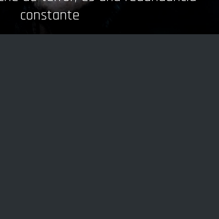
constante