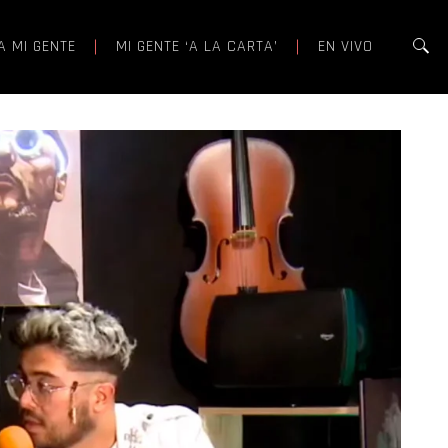
A MI GENTE
MI GENTE ‘A LA CARTA’
EN VIVO