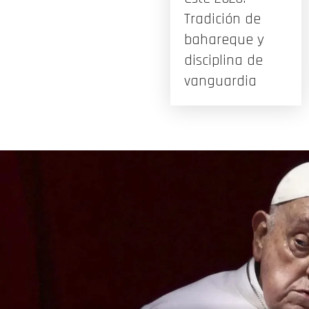
Tradición de
bahareque y
disciplina de
vanguardia