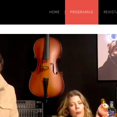
HOME
PROGRAMAS
REVIST