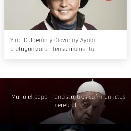
Yina Calderón y Giovanny Ayala
protagonizaron tenso momento
Murió el papa Francisco, tras sufrir un ictus
cerebral