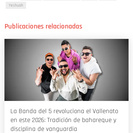
Yeshuah
La Banda del 5 revoluciona el Vallenato
en este 2026: Tradición de bahareque y
disciplina de vanguardia