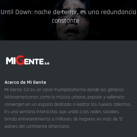
Until Dawn: noche de terror, es una redundancia
constante
Acerca de Mi Gente
Mi Gente 3.0 es un canal multiplataforma donde los géneros
latinoamericanos como la música urbana, popular y vallenato
convergen en un espacio dedicado a exaltar los nuevos talentos.
Es una ventana interactiva, que unida a las redes sociales,
brinda entretenimiento a millones de hogares en más de 12
países del continente americano.