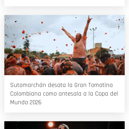
Sutamarchán desata la Gran Tomatina
Colombiana como antesala a la Copa del
Mundo 2026