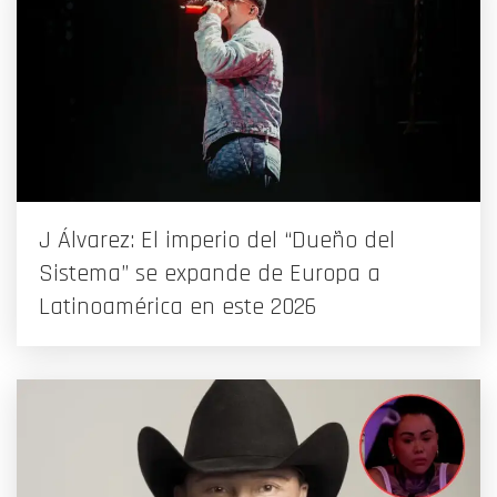
J Álvarez: El imperio del “Dueño del
Sistema” se expande de Europa a
Latinoamérica en este 2026