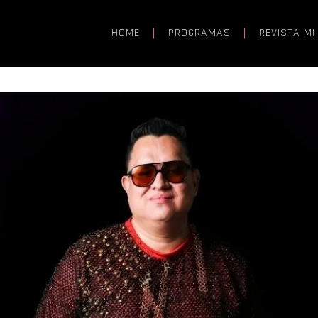
HOME
PROGRAMAS
REVISTA MI