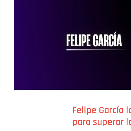
Felipe García 
para superar l