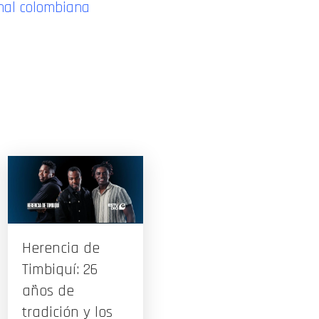
onal colombiana
Herencia de
Timbiquí: 26
años de
tradición y los