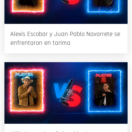
Alexis Escobar y Juan Pablo Navarrete se
enfrentaron en tarima