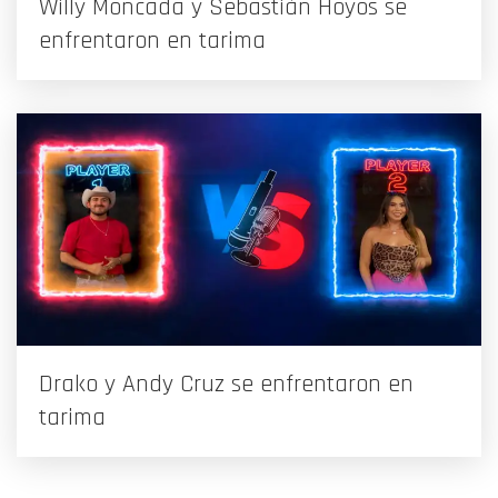
Willy Moncada y Sebastián Hoyos se
enfrentaron en tarima
Drako y Andy Cruz se enfrentaron en
tarima