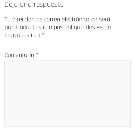
Deja una respuesta
Tu dirección de correo electrónico no será
publicada.
Los campos obligatorios están
marcados con
*
Comentario
*