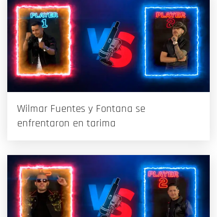
Wilmar Fuentes y Fontana se
enfrentaron en tarima