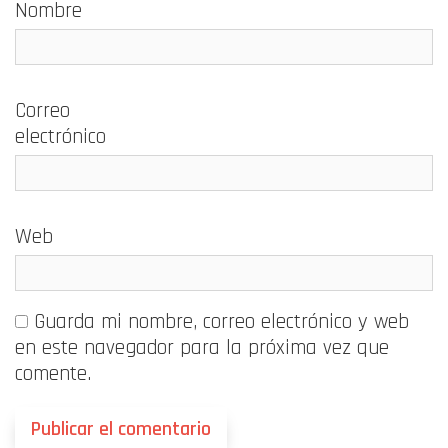
Nombre
Correo
electrónico
Web
Guarda mi nombre, correo electrónico y web
en este navegador para la próxima vez que
comente.