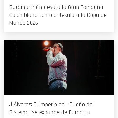
Sutamarchán desata la Gran Tomatina
Colombiana como antesala a la Copa del
Mundo 2026
J Álvarez: El imperio del “Dueño del
Sistema” se expande de Europa a