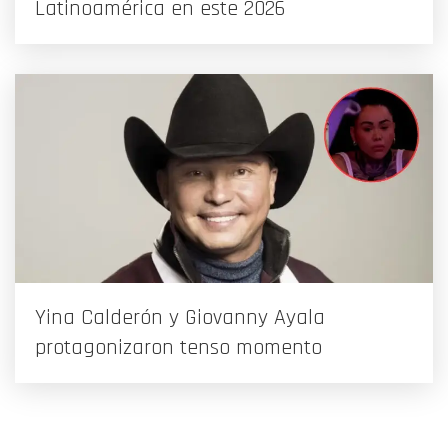
Latinoamérica en este 2026
Yina Calderón y Giovanny Ayala
protagonizaron tenso momento