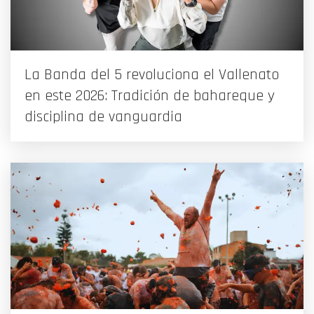
La Banda del 5 revoluciona el Vallenato
en este 2026: Tradición de bahareque y
disciplina de vanguardia