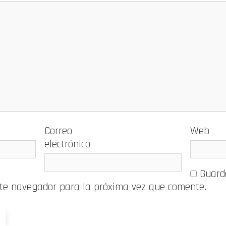
Correo
Web
electrónico
Guard
ste navegador para la próxima vez que comente.