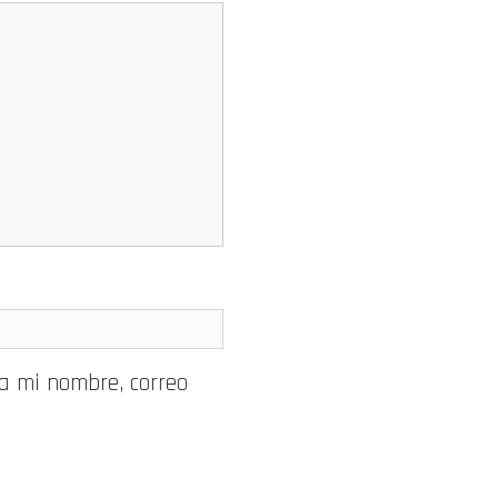
a mi nombre, correo