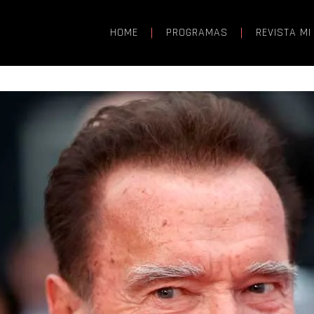
HOME
PROGRAMAS
REVISTA MI