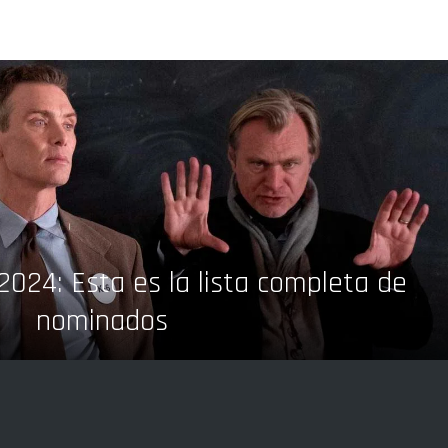
2024: Esta es la lista completa de
nominados