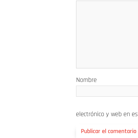
Nombre
electrónico y web en e