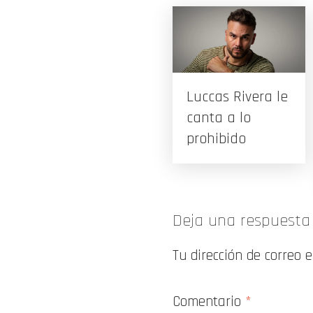
Luccas Rivera le
canta a lo
prohibido
Deja una respuesta
Tu dirección de correo 
Comentario
*