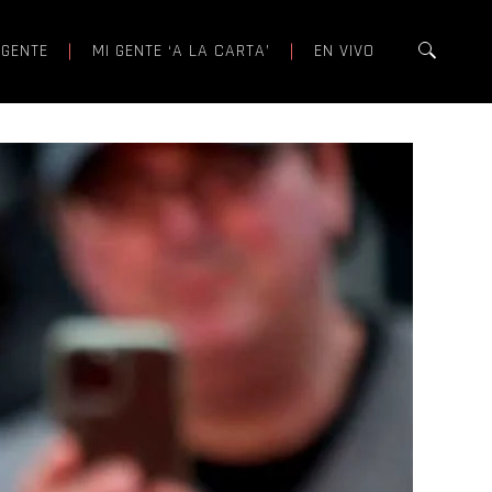
 GENTE
MI GENTE ‘A LA CARTA’
EN VIVO