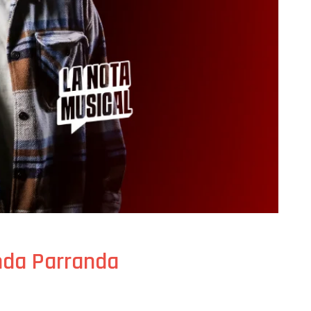
anda Parranda