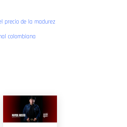
el precio de la madurez
onal colombiana