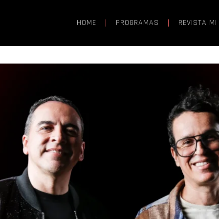
HOME
PROGRAMAS
REVISTA MI