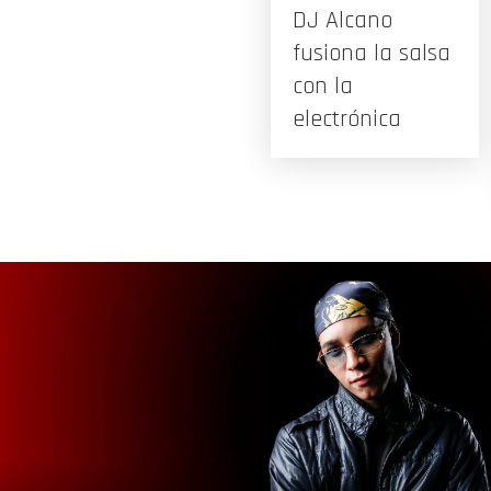
DJ Alcano
fusiona la salsa
con la
electrónica