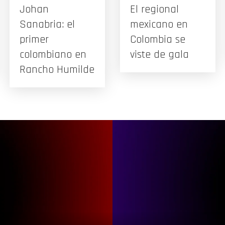
Johan
El regional
Sanabria: el
mexicano en
primer
Colombia se
colombiano en
viste de gala
Rancho Humilde