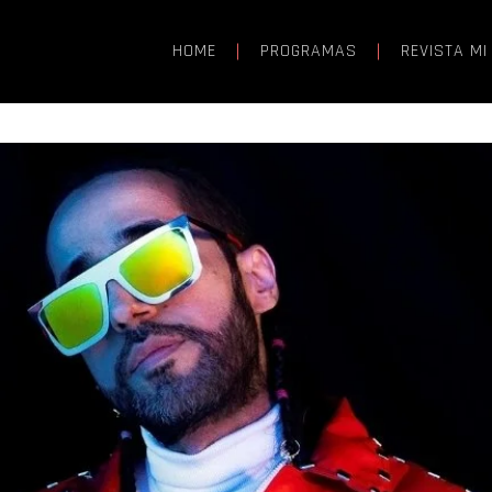
HOME
PROGRAMAS
REVISTA MI