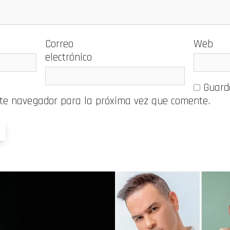
Correo
Web
electrónico
Guard
ste navegador para la próxima vez que comente.