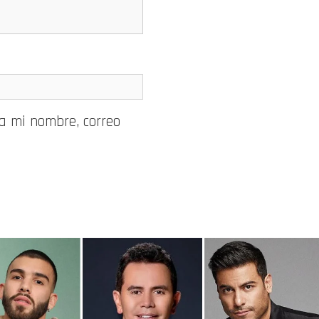
a mi nombre, correo