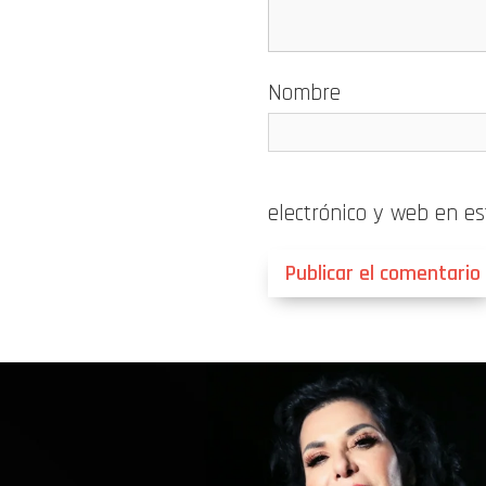
Nombre
electrónico y web en e