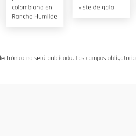
colombiano en
viste de gala
Rancho Humilde
electrónico no será publicada.
Los campos obligatori