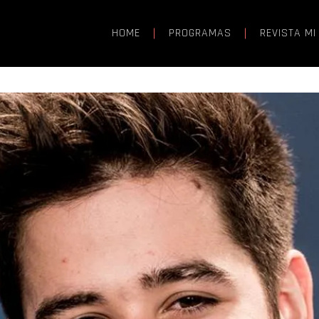
HOME
PROGRAMAS
REVISTA MI