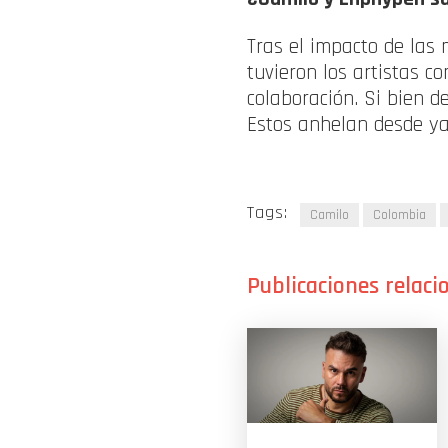
Tras el impacto de las 
tuvieron los artistas c
colaboración. Si bien 
Estos anhelan desde ya
Tags:
Camilo
Colombia