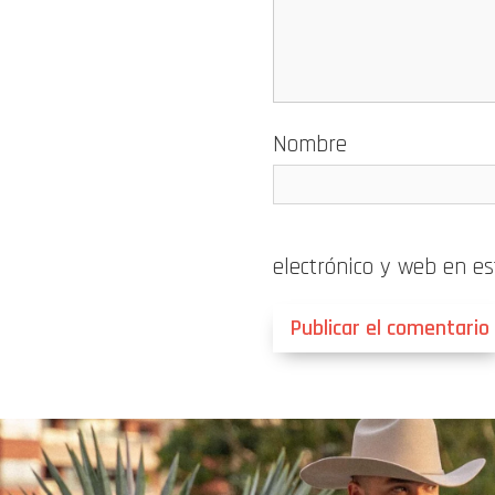
Nombre
electrónico y web en e