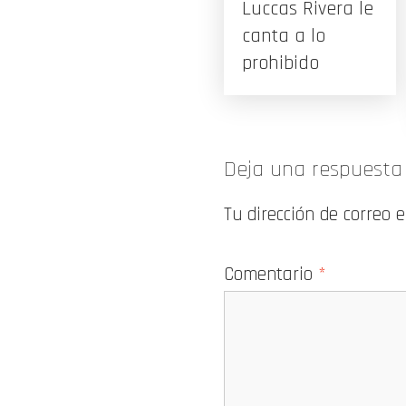
Luccas Rivera le
canta a lo
prohibido
Deja una respuesta
Tu dirección de correo 
Comentario
*