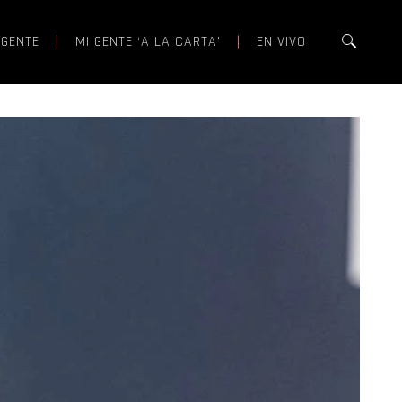
 GENTE
MI GENTE ‘A LA CARTA’
EN VIVO