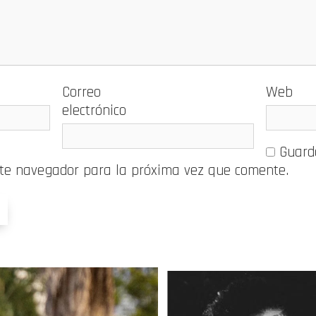
Correo
Web
electrónico
Guard
ste navegador para la próxima vez que comente.