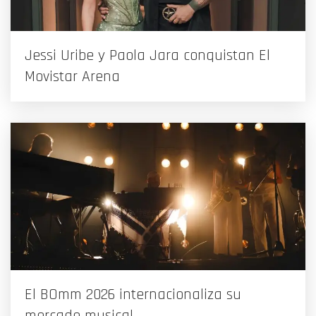
Jessi Uribe y Paola Jara conquistan El
Movistar Arena
El BOmm 2026 internacionaliza su
mercado musical