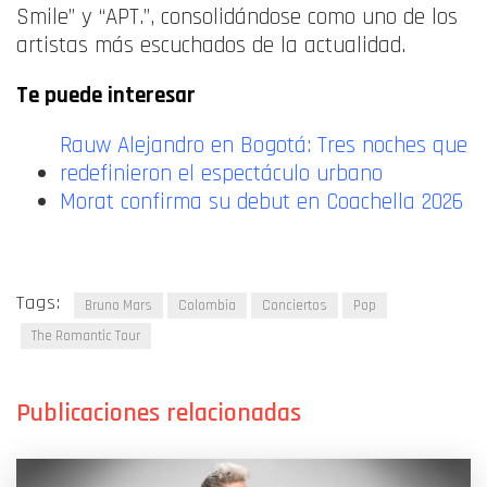
Smile” y “APT.”, consolidándose como uno de los
artistas más escuchados de la actualidad.
Te puede interesar
Rauw Alejandro en Bogotá: Tres noches que
redefinieron el espectáculo urbano
Morat confirma su debut en Coachella 2026
Tags:
Bruno Mars
Colombia
Conciertos
Pop
The Romantic Tour