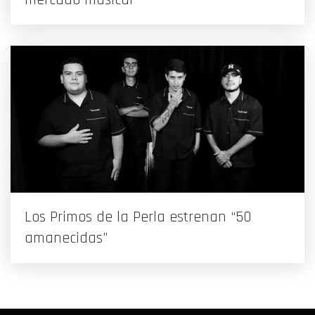
Los Primos de la Perla estrenan “50
amanecidas”