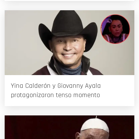
Yina Calderón y Giovanny Ayala
protagonizaron tenso momento