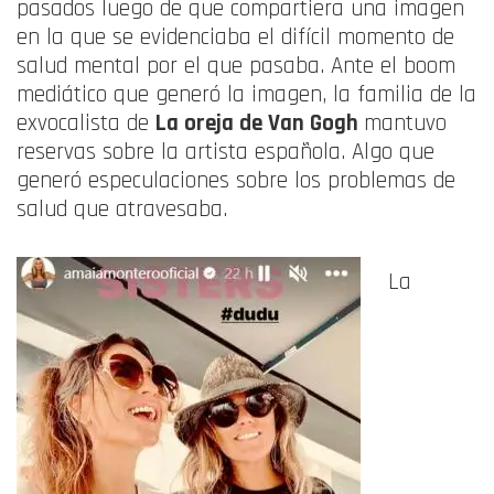
pasados luego de que compartiera una imagen
en la que se evidenciaba el difícil momento de
salud mental por el que pasaba. Ante el boom
mediático que generó la imagen, la familia de la
exvocalista de
La oreja de Van Gogh
mantuvo
reservas sobre la artista española. Algo que
generó especulaciones sobre los problemas de
salud que atravesaba.
La