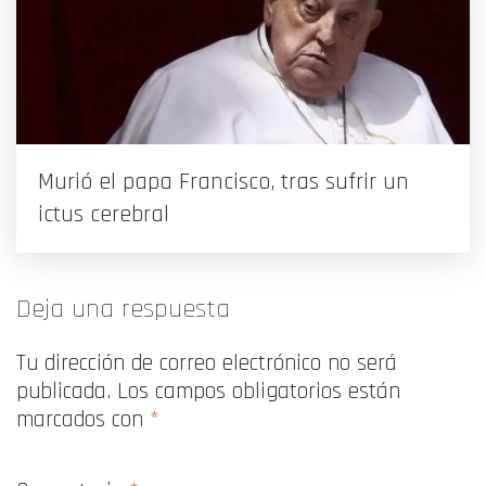
Murió el papa Francisco, tras sufrir un
ictus cerebral
Deja una respuesta
Tu dirección de correo electrónico no será
publicada.
Los campos obligatorios están
marcados con
*