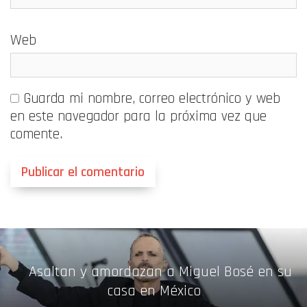
Web
Guarda mi nombre, correo electrónico y web
en este navegador para la próxima vez que
comente.
Asaltan y amordazan a Miguel Bosé en su
casa en México