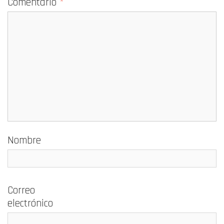
Comentario
*
Nombre
Correo
electrónico