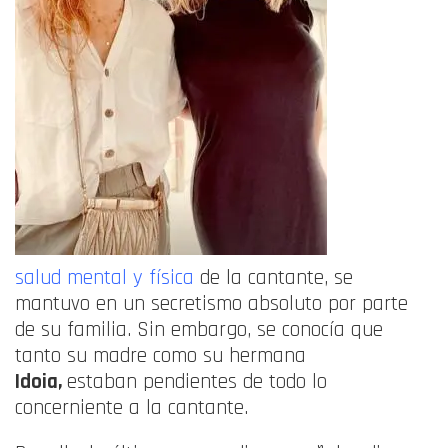
salud mental y física
de la cantante, se
mantuvo en un secretismo absoluto por parte
de su familia. Sin embargo, se conocía que
tanto su madre como su hermana
Idoia,
estaban pendientes de todo lo
concerniente a la cantante.