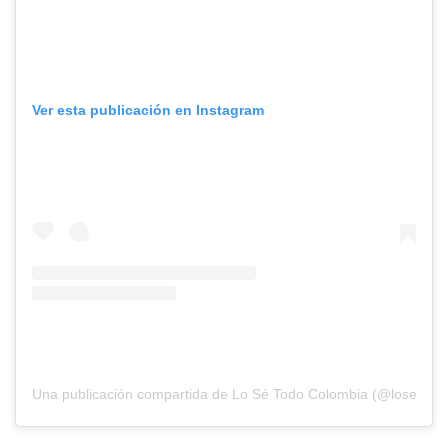
Ver esta publicación en Instagram
Una publicación compartida de Lo Sé Todo Colombia (@losetodoc