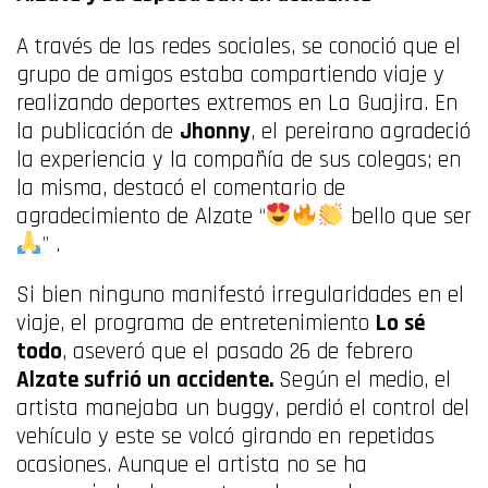
A través de las redes sociales, se conoció que el
grupo de amigos estaba compartiendo viaje y
realizando deportes extremos en La Guajira. En
la publicación de
Jhonny
, el pereirano agradeció
la
experiencia
y la compañía de sus colegas; en
la misma, destacó el comentario de
agradecimiento de Alzate
“
bello que ser
”
.
Si bien ninguno manifestó irregularidades en el
viaje, el programa de entretenimiento
Lo sé
todo
, aseveró que el pasado 26 de febrero
Alzate sufrió un accidente.
Según el medio, el
artista manejaba un buggy, perdió el control del
vehículo y este se volcó girando en repetidas
ocasiones. Aunque el artista no se ha