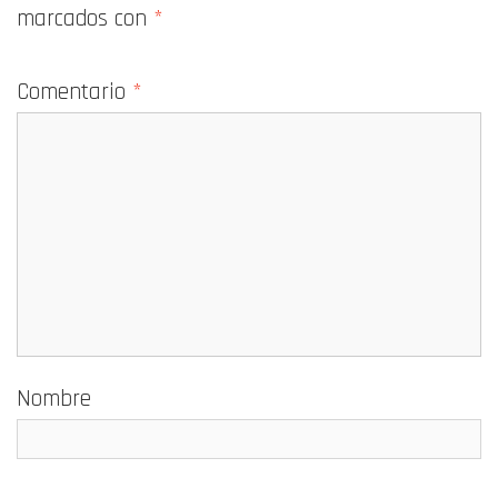
marcados con
*
Comentario
*
Nombre