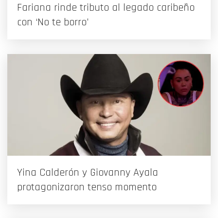
Fariana rinde tributo al legado caribeño
con ‘No te borro’
Yina Calderón y Giovanny Ayala
protagonizaron tenso momento