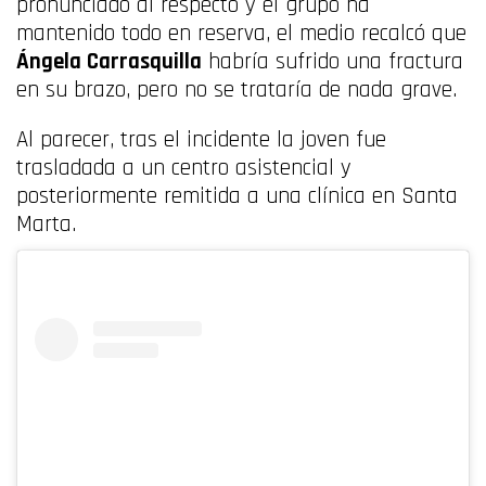
pronunciado al respecto y el grupo ha
mantenido todo en reserva, el medio recalcó que
Ángela Carrasquilla
habría sufrido una fractura
en su brazo, pero no se trataría de nada grave.
Al parecer, tras el incidente la joven fue
trasladada a un centro asistencial y
posteriormente remitida a una clínica en Santa
Marta.