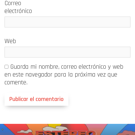
Correo
electrónico
Web
Guarda mi nombre, correo electrónico y web
en este navegador para la próxima vez que
comente.