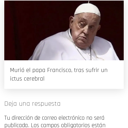
Murió el papa Francisco, tras sufrir un
ictus cerebral
Deja una respuesta
Tu dirección de correo electrónico no será
publicada.
Los campos obligatorios están