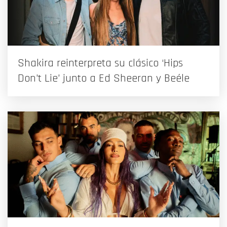
Shakira reinterpreta su clásico ‘Hips
Don’t Lie’ junto a Ed Sheeran y Beéle