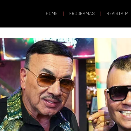
HOME
PROGRAMAS
REVISTA MI