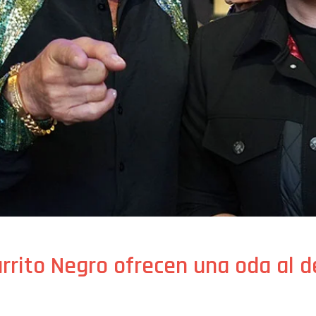
arrito Negro ofrecen una oda al 