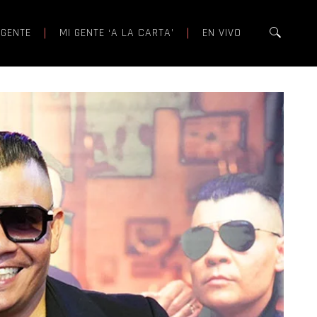
 GENTE
MI GENTE ‘A LA CARTA’
EN VIVO