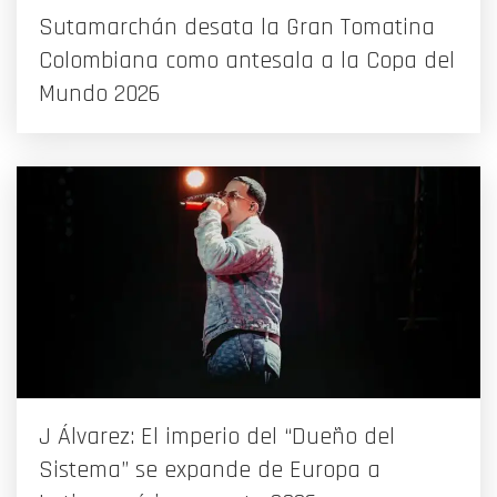
Sutamarchán desata la Gran Tomatina
Colombiana como antesala a la Copa del
Mundo 2026
J Álvarez: El imperio del “Dueño del
Sistema” se expande de Europa a