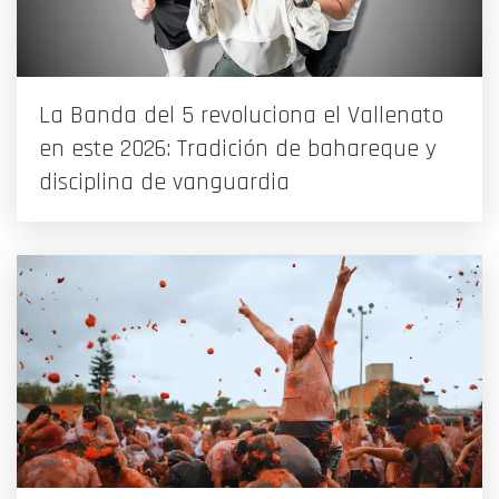
La Banda del 5 revoluciona el Vallenato
en este 2026: Tradición de bahareque y
disciplina de vanguardia