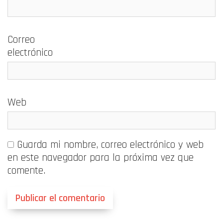
Correo
electrónico
Web
Guarda mi nombre, correo electrónico y web
en este navegador para la próxima vez que
comente.