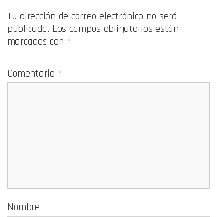
Tu dirección de correo electrónico no será
publicada.
Los campos obligatorios están
marcados con
*
Comentario
*
Nombre