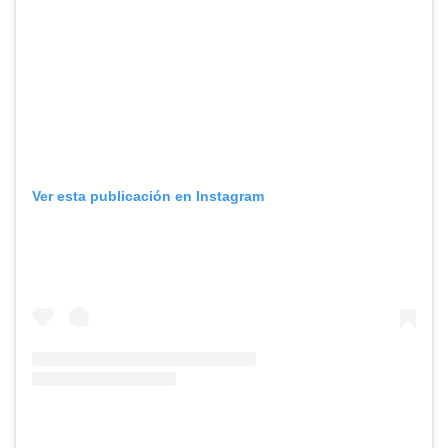
Ver esta publicación en Instagram