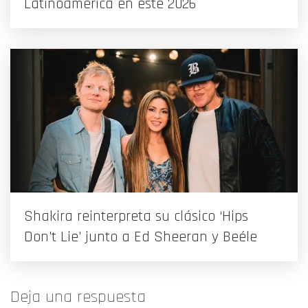
Latinoamérica en este 2026
Shakira reinterpreta su clásico ‘Hips
Don’t Lie’ junto a Ed Sheeran y Beéle
Deja una respuesta