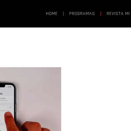
HOME
PROGRAMAS
REVISTA MI