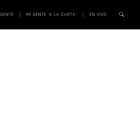
 GENTE
MI GENTE ‘A LA CARTA’
EN VIVO