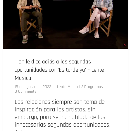
Tian le dice adiós a las segundas
oportunidades con ‘Es tarde ya’ – Lente
Musical
18 de agosto de 2022
Lente Musical
/
Programas
0 Comments
Las relaciones siempre son tema de
inspiración para los artistas, sin
embargo, poco se ha hablado de las
innecesarias segundas oportunidades.