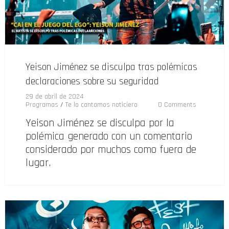
Yeison Jiménez se disculpa tras polémicas
declaraciones sobre su seguridad
29 de abril de 2024
Programas
/
Te lo cantamos noticiero
0 Comments
Yeison Jiménez se disculpa por la
polémica generado con un comentario
considerado por muchos como fuera de
lugar.