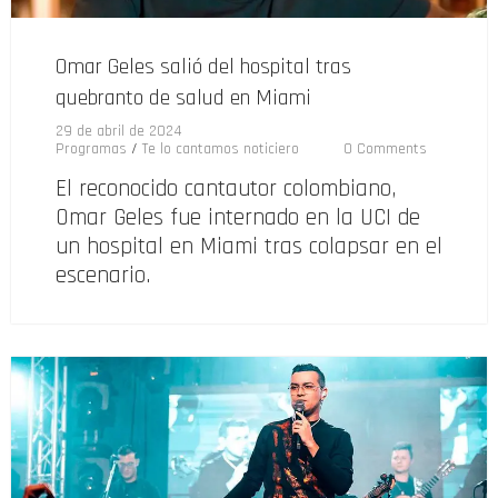
Omar Geles salió del hospital tras
quebranto de salud en Miami
29 de abril de 2024
Programas
/
Te lo cantamos noticiero
0 Comments
El reconocido cantautor colombiano,
Omar Geles fue internado en la UCI de
un hospital en Miami tras colapsar en el
escenario.