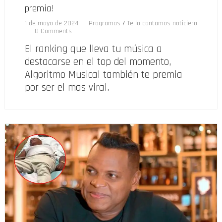
premia!
1 de mayo de 2024
Programas
/
Te lo cantamos noticiero
0 Comments
El ranking que lleva tu música a
destacarse en el top del momento,
Algoritmo Musical también te premia
por ser el mas viral.