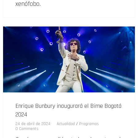
xenófobo.
Enrique Bunbury inaugurará el Bime Bogotá
2024
24 de abril de 2024
Actualidad
/
Programas
0 Comments