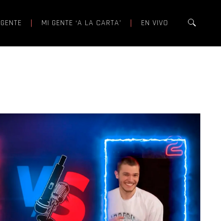
 GENTE
MI GENTE ‘A LA CARTA’
EN VIVO