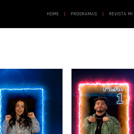
HOME
PROGRAMAS
REVISTA MI