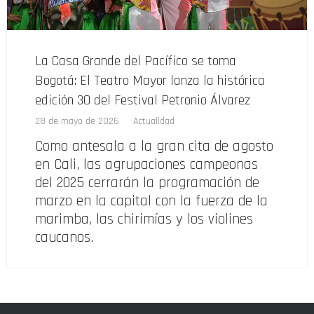
La Casa Grande del Pacífico se toma
Bogotá: El Teatro Mayor lanza la histórica
edición 30 del Festival Petronio Álvarez
28 de mayo de 2026
Actualidad
Como antesala a la gran cita de agosto
en Cali, las agrupaciones campeonas
del 2025 cerrarán la programación de
marzo en la capital con la fuerza de la
marimba, las chirimías y los violines
caucanos.