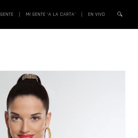
 GENTE
MI GENTE ‘A LA CARTA’
EN VIVO