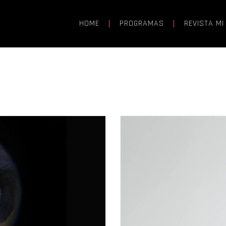
HOME
PROGRAMAS
REVISTA MI