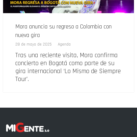
Mora anuncia su regreso a Colombia con
nueva gira
28 de mayo de 2025
Agenda
Tras una reciente visita, Mora confirma
concierto en Bogotá como parte de su
gira internacional ‘Lo Mismo de Siempre
Tour’.