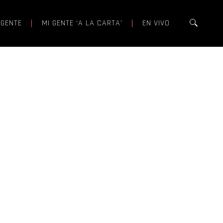
 GENTE
MI GENTE ‘A LA CARTA’
EN VIVO