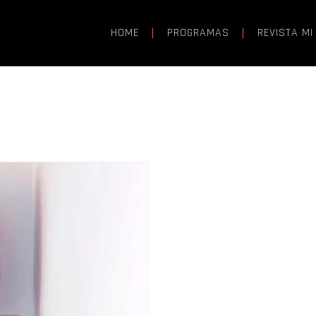
HOME
PROGRAMAS
REVISTA MI