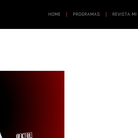
HOME
PROGRAMAS
REVISTA MI