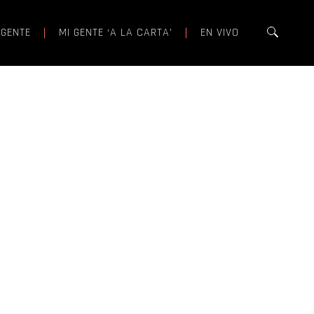
 GENTE
MI GENTE ‘A LA CARTA’
EN VIVO