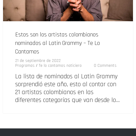
Estos son los artistas colombianos
nominados al Latin Grammy – Te Lo
Cantamos
21 de septiembre de 2022
Programas
/
Te lo cantamos noticiero
0 Comments
La lista de nominados al Latin Grammy
sorprendió este año, esto al contar con
21 artistas colombianos en las
diferentes categorías que van desde lo…