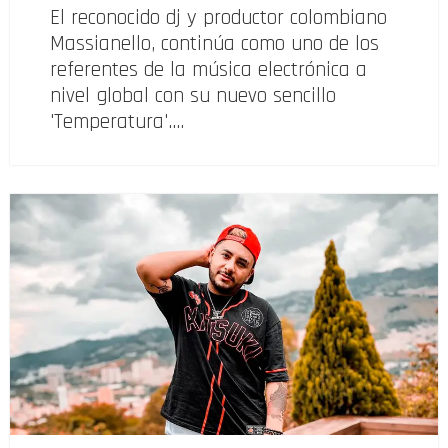
El reconocido dj y productor colombiano
Massianello, continúa como uno de los
referentes de la música electrónica a
nivel global con su nuevo sencillo
'Temperatura'.…