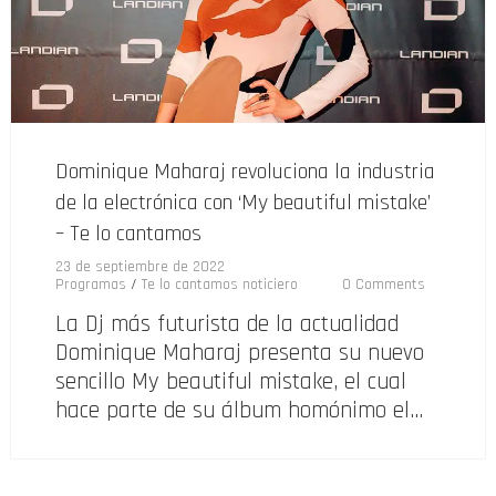
Dominique Maharaj revoluciona la industria
de la electrónica con ‘My beautiful mistake’
– Te lo cantamos
23 de septiembre de 2022
Programas
/
Te lo cantamos noticiero
0 Comments
La Dj más futurista de la actualidad
Dominique Maharaj presenta su nuevo
sencillo My beautiful mistake, el cual
hace parte de su álbum homónimo el…