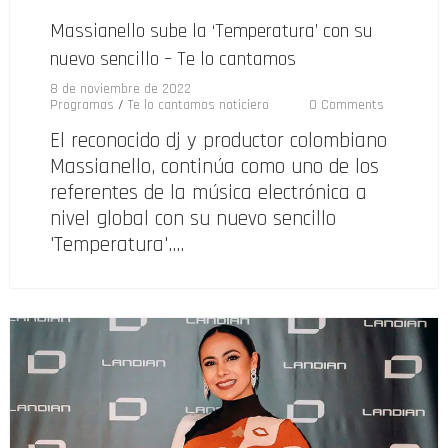
Massianello sube la ‘Temperatura’ con su
nuevo sencillo – Te lo cantamos
8 de noviembre de 2022
Programas
/
Te lo cantamos noticiero
0 Comments
El reconocido dj y productor colombiano
Massianello, continúa como uno de los
referentes de la música electrónica a
nivel global con su nuevo sencillo
'Temperatura'.…