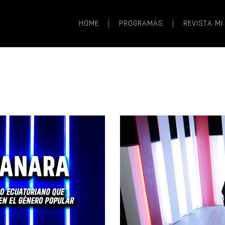
HOME
PROGRAMAS
REVISTA MI