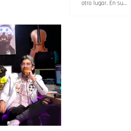
otro lugar. En su…