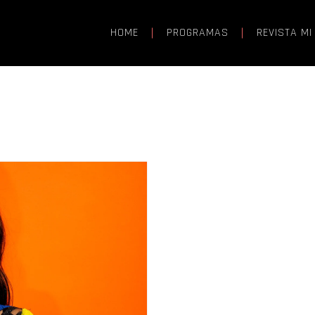
HOME
PROGRAMAS
REVISTA MI