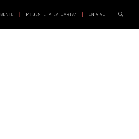
 GENTE
MI GENTE ‘A LA CARTA’
EN VIVO