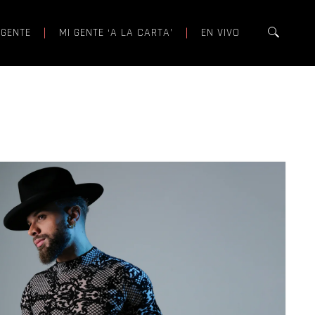
 GENTE
MI GENTE ‘A LA CARTA’
EN VIVO