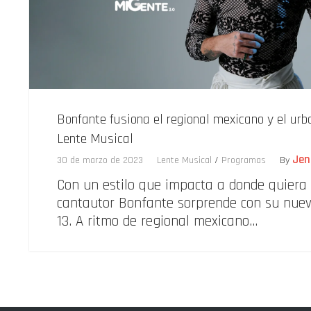
Bonfante fusiona el regional mexicano y el urb
Lente Musical
Jen
30 de marzo de 2023
Lente Musical
/
Programas
By
Con un estilo que impacta a donde quiera 
cantautor Bonfante sorprende con su nuevo
13. A ritmo de regional mexicano…