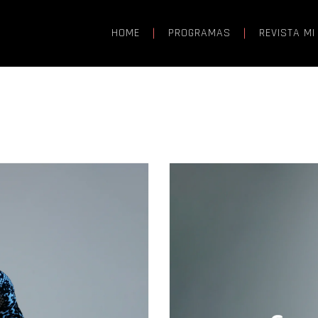
HOME
PROGRAMAS
REVISTA MI