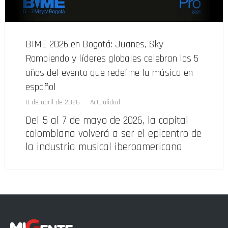
BIME 2026 en Bogotá: Juanes, Sky
Rompiendo y líderes globales celebran los 5
años del evento que redefine la música en
español
8 de abril de 2026
Actualidad
Del 5 al 7 de mayo de 2026, la capital
colombiana volverá a ser el epicentro de
la industria musical iberoamericana