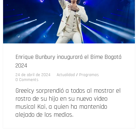
Enrique Bunbury inaugurará el Bime Bogotá
2024
24 de abril de 2024
Actualidad
/
Programas
0 Comments
Greeicy sorprendió a todos al mostrar el
rostro de su hijo en su nuevo video
musical Kai, a quien ha mantenido
alejado de los medios.